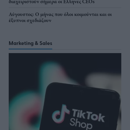
διαχειριστούν σήμερα οι Έλληνες CEOs
Αύγουστος: Ο μήνας που όλοι κοιμούνται και οι
έξυπνοι σχεδιάζουν
Marketing & Sales