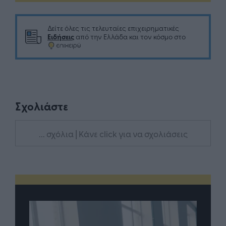
Δείτε όλες τις τελευταίες επιχειρηματικές
Ειδήσεις
από την Ελλάδα και τον κόσμο στο
Σχολιάστε
... σχόλια
| Κάνε click για να σχολιάσεις