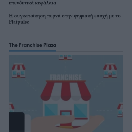
επενδυτικά κεφάλαια
Η συγκατοίκηση περνά στην ψηφιακή εποχή με το
Flatpulse
The Franchise Plaza