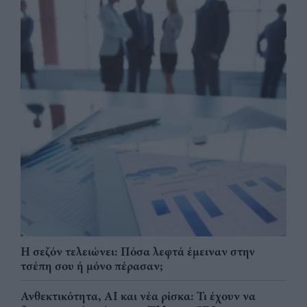
Η σεζόν τελειώνει: Πόσα λεφτά έμειναν στην
τσέπη σου ή μόνο πέρασαν;
Ανθεκτικότητα, AI και νέα ρίσκα: Τι έχουν να