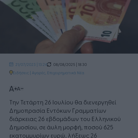
08/08/2025 | 18:30
21/07/2023 | 13:24
Ειδήσεις
|
Αγορές
,
Επιχειρηματικά Νέα
Την Τετάρτη 26 Ιουλίου θα διενεργηθεί
Δημοπρασία Εντόκων Γραμματίων
διάρκειας 26 εβδομάδων του Ελληνικού
Δημοσίου, σε άυλη μορφή, ποσού 625
εκατομμυρίων ευρώ, λήξεως 26