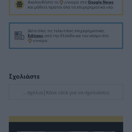
Google News
Ακολουθήστε το
στο
και μάθετε πρώτοι όλα τα επιχειρηματικά νέα
Δείτε όλες τις τελευταίες επιχειρηματικές
Ειδήσεις
από την Ελλάδα και τον κόσμο στο
Σχολιάστε
... σχόλια
| Κάνε click για να σχολιάσεις