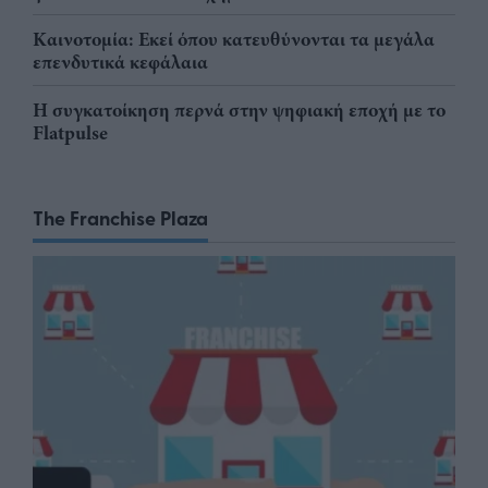
Καινοτομία: Εκεί όπου κατευθύνονται τα μεγάλα
επενδυτικά κεφάλαια
Η συγκατοίκηση περνά στην ψηφιακή εποχή με το
Flatpulse
The Franchise Plaza