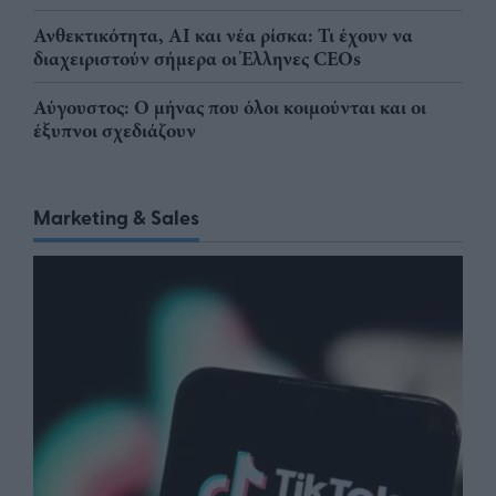
Ανθεκτικότητα, AI και νέα ρίσκα: Τι έχουν να
διαχειριστούν σήμερα οι Έλληνες CEOs
Αύγουστος: Ο μήνας που όλοι κοιμούνται και οι
έξυπνοι σχεδιάζουν
Marketing & Sales