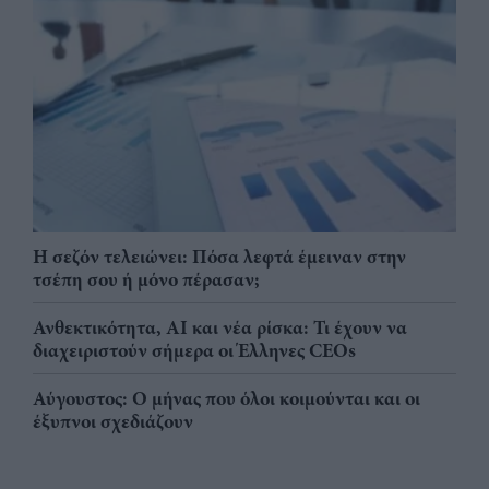
Η σεζόν τελειώνει: Πόσα λεφτά έμειναν στην
τσέπη σου ή μόνο πέρασαν;
Ανθεκτικότητα, AI και νέα ρίσκα: Τι έχουν να
διαχειριστούν σήμερα οι Έλληνες CEOs
Αύγουστος: Ο μήνας που όλοι κοιμούνται και οι
έξυπνοι σχεδιάζουν