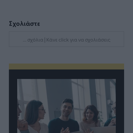
Σχολιάστε
... σχόλια
| Κάνε click για να σχολιάσεις