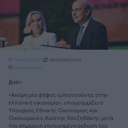
08/08/2025 | 23:09
24/04/2024 | 17:19
Ειδήσεις
|
Αγορές
«Ακόμη μία ψήφος εμπιστοσύνης στην
ελληνική οικονομία», υπογραμμίζει ο
Υπουργός Εθνικής Οικονομίας και
Οικονομικών, Κωστής Χατζηδάκης μετά
την σημερινή επιτυχημένη έκδοση του