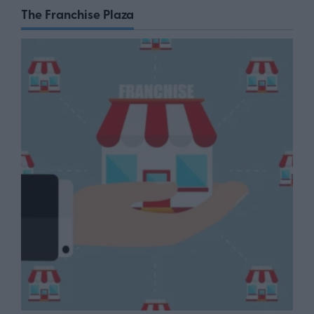
The Franchise Plaza