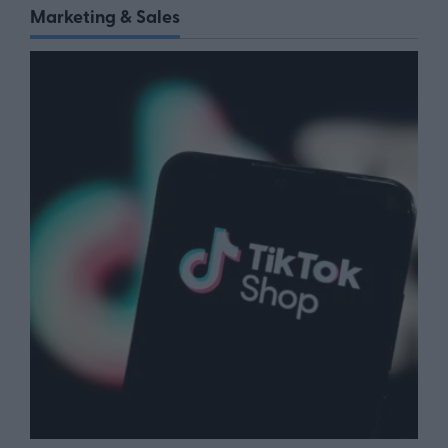
Marketing & Sales