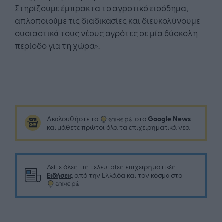
Στηρίζουμε έμπρακτα το αγροτικό εισόδημα,
απλοποιούμε τις διαδικασίες και διευκολύνουμε
ουσιαστικά τους νέους αγρότες σε μία δύσκολη
περίοδο για τη χώρα».
Google News
Ακολουθήστε το
στο
και μάθετε πρώτοι όλα τα επιχειρηματικά νέα
Δείτε όλες τις τελευταίες επιχειρηματικές
Ειδήσεις
από την Ελλάδα και τον κόσμο στο