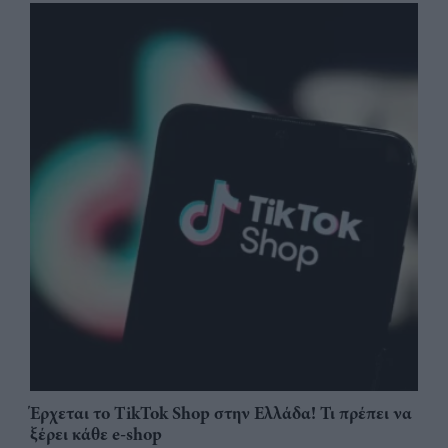
Έρχεται το TikTok Shop στην Ελλάδα! Τι πρέπει να
ξέρει κάθε e-shop