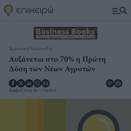
Αγροτική Ανάπτυξη
Αυξάνεται στο 70% η Πρώτη
Δόση των Νέων Αγροτών
Διαβάζεται σε
~ 1 λεπτό