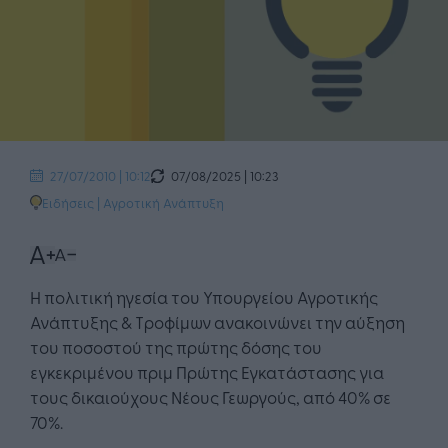
07/08/2025 | 10:23
27/07/2010 | 10:12
Ειδήσεις
|
Αγροτική Ανάπτυξη
Η πολιτική ηγεσία του Υπουργείου Αγροτικής
Ανάπτυξης & Τροφίμων ανακοινώνει την αύξηση
του ποσοστού της πρώτης δόσης του
εγκεκριμένου πριμ Πρώτης Εγκατάστασης για
τους δικαιούχους Νέους Γεωργούς, από 40% σε
70%.