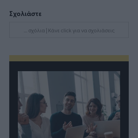
Σχολιάστε
... σχόλια
| Κάνε click για να σχολιάσεις