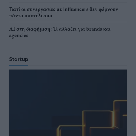
Γιατί οι συνεργασίες με influencers δεν φέρνουν
πάντα αποτέλεσμα
AI στη διαφήμιση: Τι αλλάζει για brands και
agencies
Startup