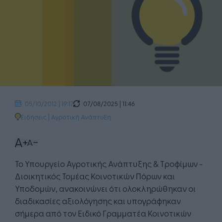
07/08/2025 | 11:46
05/10/2012 | 19:17
Ειδήσεις
|
Αγροτική Ανάπτυξη
Το Υπουργείο Αγροτικής Ανάπτυξης & Τροφίμων -
Διοικητικός Τομέας Κοινοτικών Πόρων και
Υποδομών, ανακοινώνει ότι ολοκληρώθηκαν οι
διαδικασίες αξιολόγησης και υπογράφηκαν
σήμερα από τον Ειδικό Γραμματέα Κοινοτικών