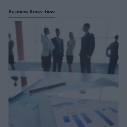
Business Know-how