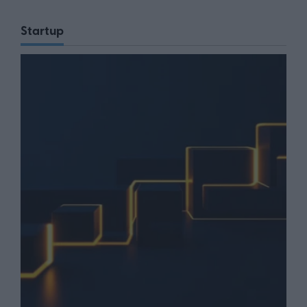
Startup