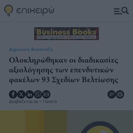
Αγροτική Ανάπτυξη
Ολοκληρώθηκαν οι διαδικασίες
αξιολόγησης των επενδυτικών
φακέλων 93 Σχεδίων Βελτίωσης
Διαβάζεται σε
~ 1 λεπτό