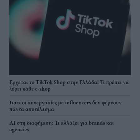
Έρχεται το TikTok Shop στην Ελλάδα! Τι πρέπει να
ξέρει κάθε e-shop
Γιατί οι συνεργασίες με influencers δεν φέρνουν
πάντα αποτέλεσμα
AI στη διαφήμιση: Τι αλλάζει για brands και
agencies