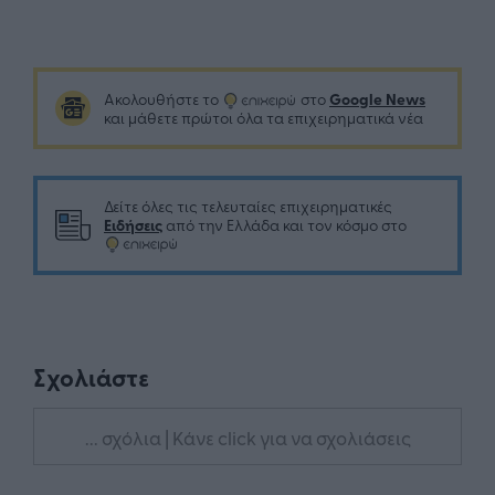
Google News
Ακολουθήστε το
στο
και μάθετε πρώτοι όλα τα επιχειρηματικά νέα
Δείτε όλες τις τελευταίες επιχειρηματικές
Ειδήσεις
από την Ελλάδα και τον κόσμο στο
Σχολιάστε
... σχόλια
| Κάνε click για να σχολιάσεις