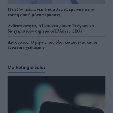
Η σεζόν τελειώνει: Πόσα λεφτά έμειναν στην
τσέπη σου ή μόνο πέρασαν;
Ανθεκτικότητα, AI και νέα ρίσκα: Τι έχουν να
διαχειριστούν σήμερα οι Έλληνες CEOs
Αύγουστος: Ο μήνας που όλοι κοιμούνται και οι
έξυπνοι σχεδιάζουν
Marketing & Sales