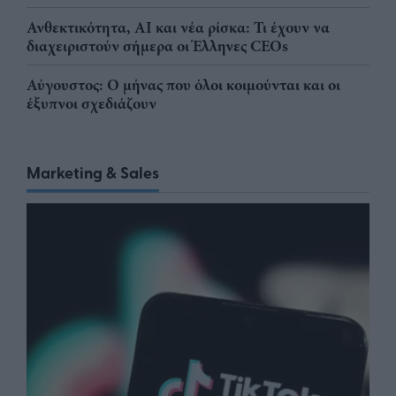
Ανθεκτικότητα, AI και νέα ρίσκα: Τι έχουν να
διαχειριστούν σήμερα οι Έλληνες CEOs
Αύγουστος: Ο μήνας που όλοι κοιμούνται και οι
έξυπνοι σχεδιάζουν
Marketing & Sales