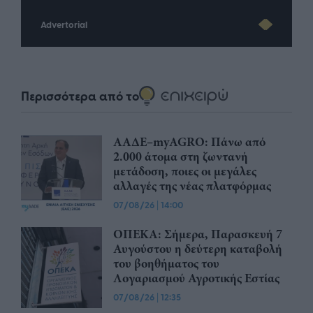
Advertorial
Περισσότερα από το
ΑΑΔΕ–myAGRO: Πάνω από
2.000 άτομα στη ζωντανή
μετάδοση, ποιες οι μεγάλες
αλλαγές της νέας πλατφόρμας
07/08/26
|
14:00
ΟΠΕΚΑ: Σήμερα, Παρασκευή 7
Αυγούστου η δεύτερη καταβολή
του βοηθήματος του
Λογαριασμού Αγροτικής Εστίας
07/08/26
|
12:35