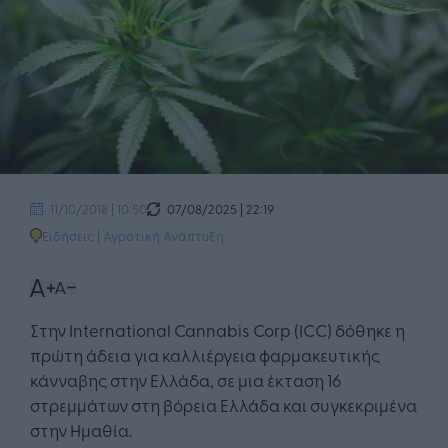
07/08/2025 | 22:19
11/10/2018 | 10:50
Ειδήσεις
|
Αγροτική Ανάπτυξη
Στην International Cannabis Corp (ICC) δόθηκε η
πρώτη άδεια για καλλιέργεια φαρμακευτικής
κάνναβης στην Ελλάδα, σε μια έκταση 16
στρεμμάτων στη βόρεια Ελλάδα και συγκεκριμένα
στην Ημαθία.