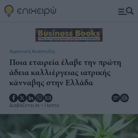
Αγροτική Ανάπτυξη
Ποια εταιρεία έλαβε την πρώτη
άδεια καλλιέργειας ιατρικής
κάνναβης στην Ελλάδα
Διαβάζεται σε
~ 1 λεπτό