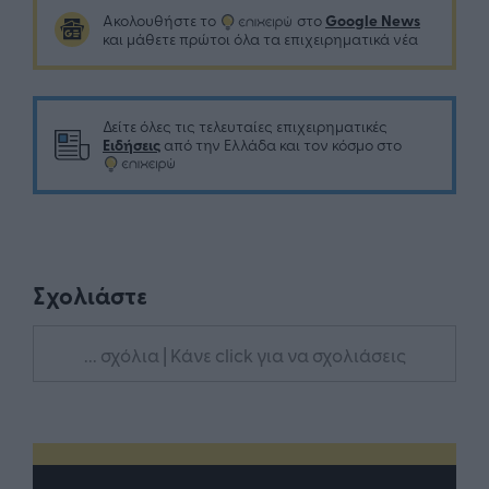
Google News
Ακολουθήστε το
στο
και μάθετε πρώτοι όλα τα επιχειρηματικά νέα
Δείτε όλες τις τελευταίες επιχειρηματικές
Ειδήσεις
από την Ελλάδα και τον κόσμο στο
Σχολιάστε
... σχόλια
| Κάνε click για να σχολιάσεις