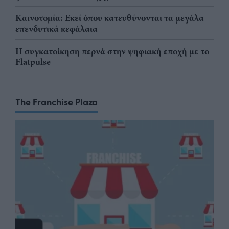
Καινοτομία: Εκεί όπου κατευθύνονται τα μεγάλα
επενδυτικά κεφάλαια
Η συγκατοίκηση περνά στην ψηφιακή εποχή με το
Flatpulse
The Franchise Plaza