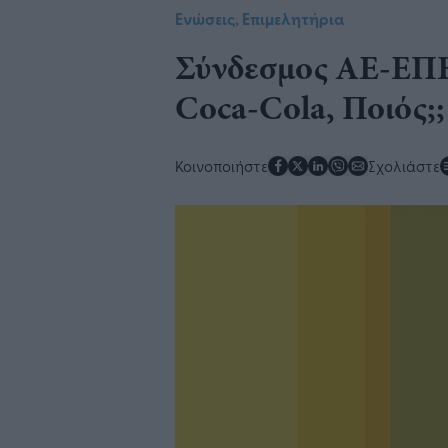
Ενώσεις, Επιμελητήρια
Σύνδεσμος ΑΕ-ΕΠΕ
Coca-Cola, Ποιός;;
Κοινοποιήστε
Σχολιάστε