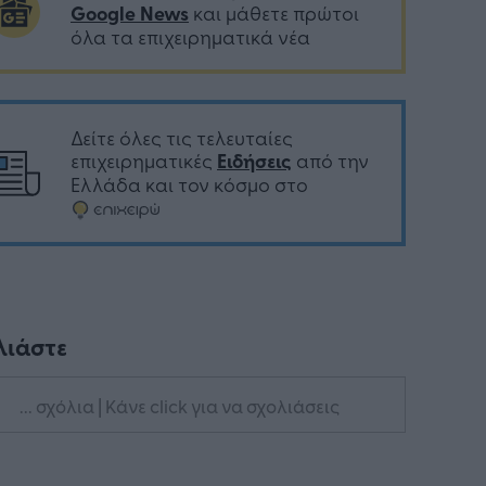
Google News
και μάθετε πρώτοι
όλα τα επιχειρηματικά νέα
Δείτε όλες τις τελευταίες
επιχειρηματικές
Ειδήσεις
από την
Ελλάδα και τον κόσμο στο
λιάστε
... σχόλια
| Κάνε click για να σχολιάσεις