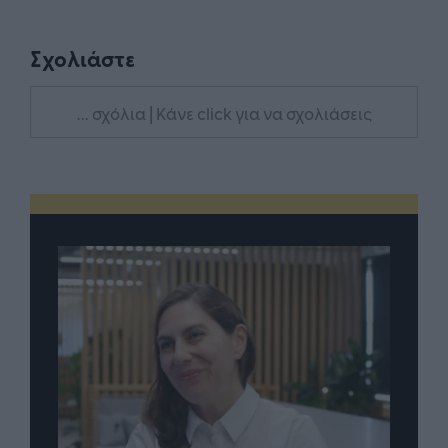
Σχολιάστε
... σχόλια
| Κάνε click για να σχολιάσεις