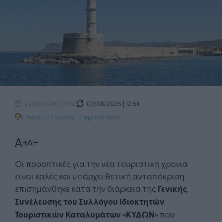
07/08/2025 | 12:54
29/01/2014 | 09:52
Ειδήσεις
|
Ενώσεις, Επιμελητήρια
Οι προοπτικές για την νέα τουριστική χρονιά
είναι καλές και υπάρχει θετική ανταπόκριση
επισημάνθηκε κατά την διάρκεια της
Γενικής
Συνέλευσης του Συλλόγου Ιδιοκτητών
Τουριστικών Καταλυμάτων «ΚΥΔΩΝ»
που