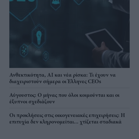
Ανθεκτικότητα, AI και νέα ρίσκα: Τι έχουν να
διαχειριστούν σήμερα οι Έλληνες CEOs
Αύγουστος: Ο μήνας που όλοι κοιμούνται και οι
έξυπνοι σχεδιάζουν
Οι προκλήσεις στις οικογενειακές επιχειρήσεις: Η
επιτυχία δεν κληρονομείται... χτίζεται σταδιακά