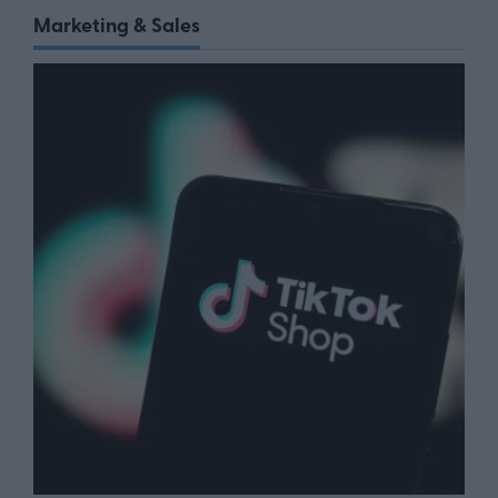
Marketing & Sales