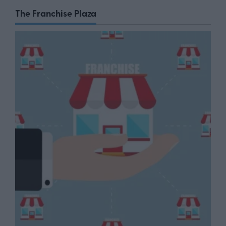
The Franchise Plaza