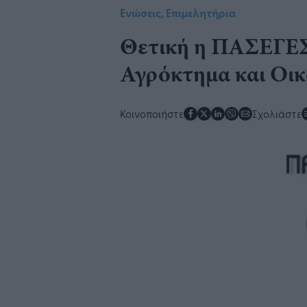
Ενώσεις, Επιμελητήρια
Θετική η ΠΑΣΕΓΕΣ
Αγρόκτημα και Οικ
Κοινοποιήστε
Σχολιάστε