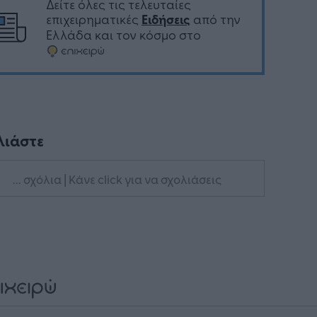
Δείτε όλες τις τελευταίες
επιχειρηματικές
Ειδήσεις
από την
Ελλάδα και τον κόσμο στο
λιάστε
... σχόλια
| Κάνε click για να σχολιάσεις