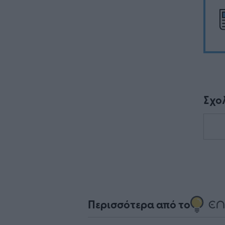
Σχο
Περισσότερα από το