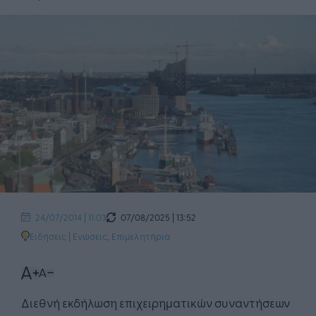
07/08/2025 | 13:52
24/07/2014 | 11:03
Ειδήσεις
|
Ενώσεις, Επιμελητήρια
Διεθνή εκδήλωση επιχειρηματικών συναντήσεων