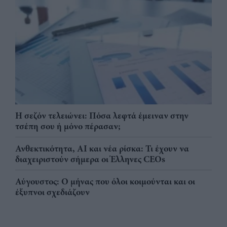
Η σεζόν τελειώνει: Πόσα λεφτά έμειναν στην
τσέπη σου ή μόνο πέρασαν;
Ανθεκτικότητα, AI και νέα ρίσκα: Τι έχουν να
διαχειριστούν σήμερα οι Έλληνες CEOs
Αύγουστος: Ο μήνας που όλοι κοιμούνται και οι
έξυπνοι σχεδιάζουν