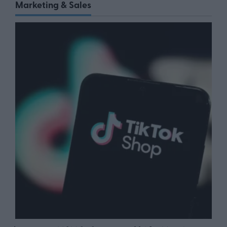
Marketing & Sales