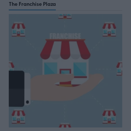
The Franchise Plaza