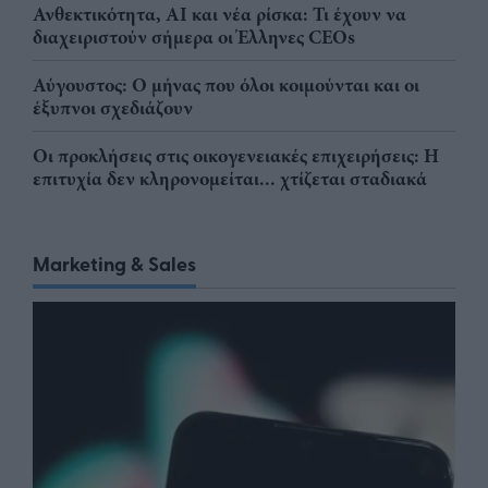
Ανθεκτικότητα, AI και νέα ρίσκα: Τι έχουν να
διαχειριστούν σήμερα οι Έλληνες CEOs
Αύγουστος: Ο μήνας που όλοι κοιμούνται και οι
έξυπνοι σχεδιάζουν
Οι προκλήσεις στις οικογενειακές επιχειρήσεις: Η
επιτυχία δεν κληρονομείται... χτίζεται σταδιακά
Marketing & Sales