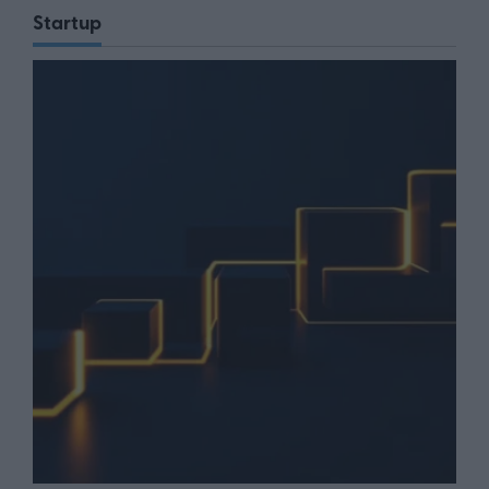
Startup