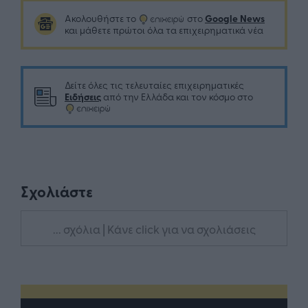
Google News
Ακολουθήστε το
στο
και μάθετε πρώτοι όλα τα επιχειρηματικά νέα
Δείτε όλες τις τελευταίες επιχειρηματικές
Ειδήσεις
από την Ελλάδα και τον κόσμο στο
Σχολιάστε
... σχόλια
| Κάνε click για να σχολιάσεις