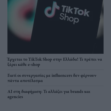
Έρχεται το TikTok Shop στην Ελλάδα! Τι πρέπει να
ξέρει κάθε e-shop
Γιατί οι συνεργασίες με influencers δεν φέρνουν
πάντα αποτέλεσμα
AI στη διαφήμιση: Τι αλλάζει για brands και
agencies