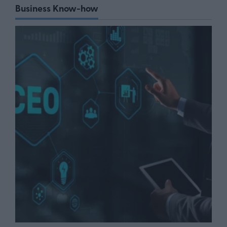
Business Know-how