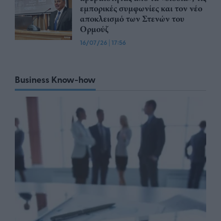
εμπορικές συμφωνίες και τον νέο
αποκλεισμό των Στενών του
Ορμούζ
16/07/26
|
17:56
Business Know-how