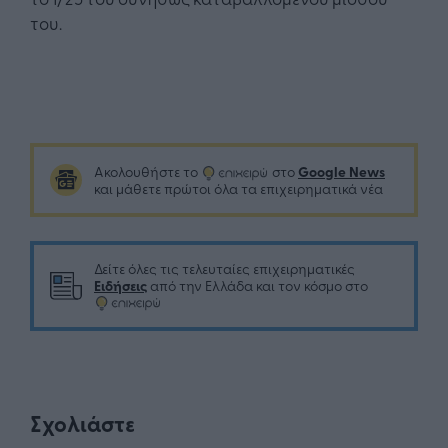
του.
Google News
Ακολουθήστε το
στο
και μάθετε πρώτοι όλα τα επιχειρηματικά νέα
Δείτε όλες τις τελευταίες επιχειρηματικές
Ειδήσεις
από την Ελλάδα και τον κόσμο στο
Σχολιάστε