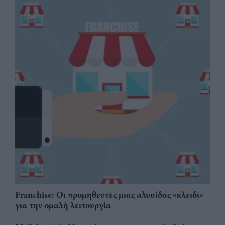
Franchise: Οι προμηθευτές μιας αλυσίδας «κλειδί»
για την ομαλή λειτουργία