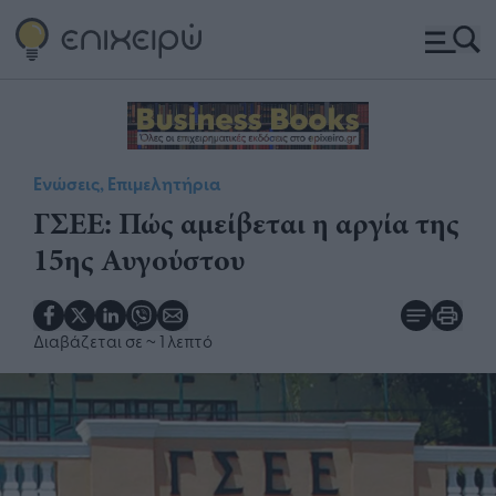
Ενώσεις, Επιμελητήρια
ΓΣΕΕ: Πώς αμείβεται η αργία της
15ης Αυγούστου
Διαβάζεται σε
~ 1 λεπτό