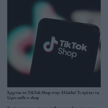
Έρχεται το TikTok Shop στην Ελλάδα! Τι πρέπει να
ξέρει κάθε e-shop