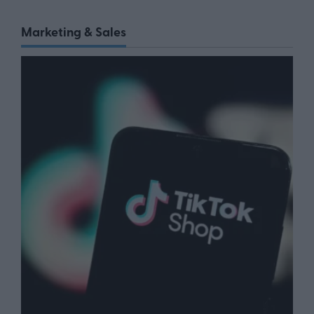
Marketing & Sales