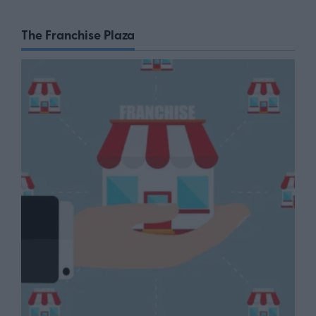
The Franchise Plaza