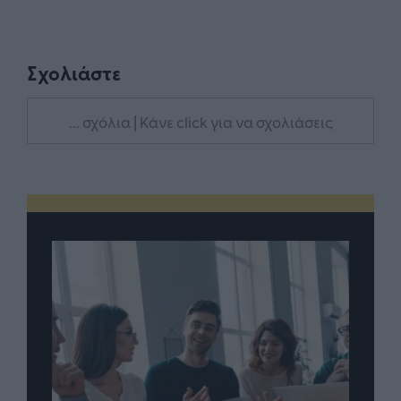
Σχολιάστε
... σχόλια
| Κάνε click για να σχολιάσεις