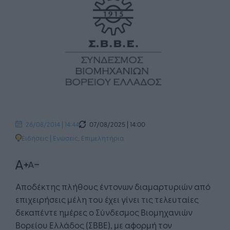
07/08/2025 | 14:00
26/08/2014 | 14:44
Ειδήσεις
|
Ενώσεις, Επιμελητήρια
Αποδέκτης πλήθους έντονων διαμαρτυριών από
επιχειρήσεις μέλη του έχει γίνει τις τελευταίες
δεκαπέντε ημέρες ο Σύνδεσμος Βιομηχανιών
Βορείου Ελλάδος (ΣΒΒΕ), με αφορμή τον