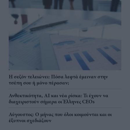
Η σεζόν τελειώνει: Πόσα λεφτά έμειναν στην
τσέπη σου ή μόνο πέρασαν;
Ανθεκτικότητα, AI και νέα ρίσκα: Τι έχουν να
διαχειριστούν σήμερα οι Έλληνες CEOs
Αύγουστος: Ο μήνας που όλοι κοιμούνται και οι
έξυπνοι σχεδιάζουν