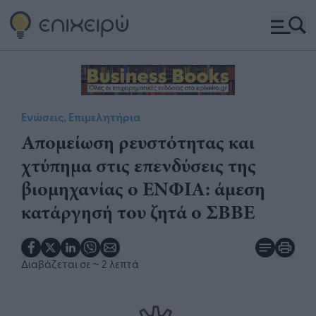
Ενώσεις, Επιμελητήρια
Απομείωση ρευστότητας και
χτύπημα στις επενδύσεις της
βιομηχανίας ο ΕΝΦΙΑ: άμεση
κατάργησή του ζητά ο ΣΒΒΕ
Διαβάζεται σε
~ 2 λεπτά