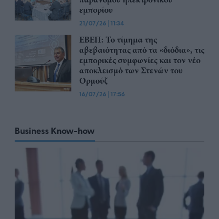
εμπορίου
21/07/26
|
11:34
ΕΒΕΠ: Το τίμημα της
αβεβαιότητας από τα «διόδια», τις
εμπορικές συμφωνίες και τον νέο
αποκλεισμό των Στενών του
Ορμούζ
16/07/26
|
17:56
Business Know-how