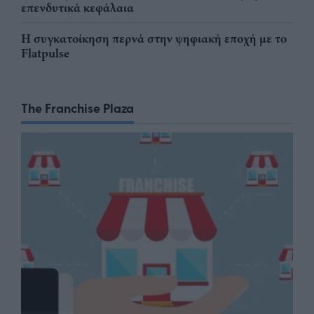
επενδυτικά κεφάλαια
Η συγκατοίκηση περνά στην ψηφιακή εποχή με το
Flatpulse
The Franchise Plaza