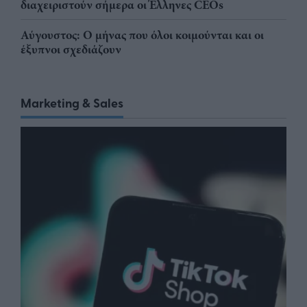
διαχειριστούν σήμερα οι Έλληνες CEOs
Αύγουστος: Ο μήνας που όλοι κοιμούνται και οι
έξυπνοι σχεδιάζουν
Marketing & Sales