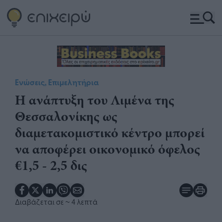
Ενώσεις, Επιμελητήρια
Η ανάπτυξη του Λιμένα της
Θεσσαλονίκης ως
διαμετακομιστικό κέντρο μπορεί
να αποφέρει οικονομικό όφελος
€1,5 - 2,5 δις
Διαβάζεται σε
~ 4 λεπτά