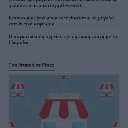
φτάσουν σ' ένα επιτυχημένο «exit»
Καινοτομία: Εκεί όπου κατευθύνονται τα μεγάλα
επενδυτικά κεφάλαια
Η συγκατοίκηση περνά στην ψηφιακή εποχή με το
Flatpulse
The Franchise Plaza