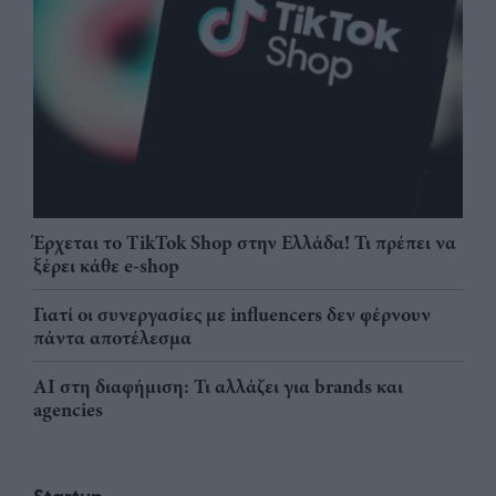
Έρχεται το TikTok Shop στην Ελλάδα! Τι πρέπει να
ξέρει κάθε e-shop
Γιατί οι συνεργασίες με influencers δεν φέρνουν
πάντα αποτέλεσμα
AI στη διαφήμιση: Τι αλλάζει για brands και
agencies