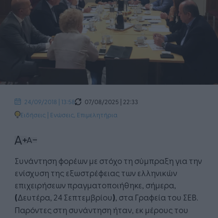
07/08/2025 | 22:33
24/09/2018 | 13:58
Ειδήσεις
|
Ενώσεις, Επιμελητήρια
Συνάντηση φορέων με στόχο τη σύμπραξη για την
ενίσχυση της εξωστρέφειας των ελληνικών
επιχειρήσεων πραγματοποιήθηκε, σήμερα,
(
Δευτέρα, 24 Σεπτεμβρίου
)
, στα Γραφεία του ΣΕΒ.
Παρόντες στη συνάντηση ήταν, εκ μέρους του