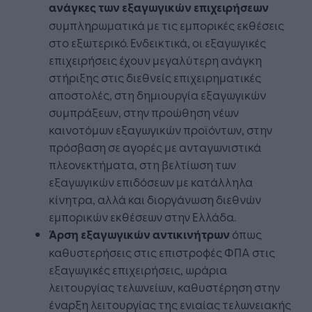
ανάγκες των εξαγωγικών επιχειρήσεων
συμπληρωματικά με τις εμπορικές εκθέσεις
στο εξωτερικό. Ενδεικτικά, οι εξαγωγικές
επιχειρήσεις έχουν μεγαλύτερη ανάγκη
στήριξης στις διεθνείς επιχειρηματικές
αποστολές, στη δημιουργία εξαγωγικών
συμπράξεων, στην προώθηση νέων
καινοτόμων εξαγωγικών προϊόντων, στην
πρόσβαση σε αγορές με ανταγωνιστικά
πλεονεκτήματα, στη βελτίωση των
εξαγωγικών επιδόσεων με κατάλληλα
κίνητρα, αλλά και διοργάνωση διεθνών
εμπορικών εκθέσεων στην Ελλάδα.
Άρση εξαγωγικών αντικινήτρων
όπως
καθυστερήσεις στις επιστροφές ΦΠΑ στις
εξαγωγικές επιχειρήσεις, ωράρια
λειτουργίας τελωνείων, καθυστέρηση στην
έναρξη λειτουργίας της ενιαίας τελωνειακής