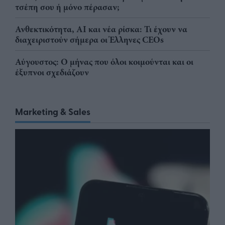
τσέπη σου ή μόνο πέρασαν;
Ανθεκτικότητα, AI και νέα ρίσκα: Τι έχουν να
διαχειριστούν σήμερα οι Έλληνες CEOs
Αύγουστος: Ο μήνας που όλοι κοιμούνται και οι
έξυπνοι σχεδιάζουν
Marketing & Sales