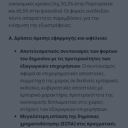
οικονομικές κρίσεις (πχ 30,3% στην Πορτογαλία
και 65,5% στην Ιρλανδία). Οι φορείς ανέδειξαν
πέντε απαραίτητες παρεμβάσεις για την
ενίσχυση της εξωστρέφειας:
Α. Δράσεις άμεσης εφαρμογής και ωφέλειας
Αποτελεσματικός συντονισμός των φορέων
του δημοσίου με τις προτεραιότητες των
εξαγωγικών επιχειρήσεων
. Ο συντονισμός
αφορά σε επιχειρηματικές αποστολές,
συμμετοχή της χώρας σε διεθνείς εμπορικές
εκθέσεις, κυβερνητικές αποστολές με
εμπορικό χαρακτήρα, προτεραιότητα της
οικονομικής διπλωματίας στις χώρες-
στόχους των εξαγωγικών επιχειρήσεων.
Μεγαλύτερη εστίαση της δημόσιας
χρηματοδότησης (ΕΣΠΑ) στις πραγματικές