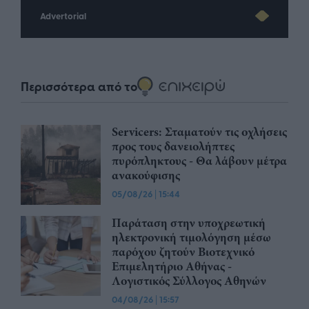
Advertorial
Περισσότερα από το
Servicers: Σταματούν τις οχλήσεις
προς τους δανειολήπτες
πυρόπληκτους - Θα λάβουν μέτρα
ανακούφισης
05/08/26
|
15:44
Παράταση στην υποχρεωτική
ηλεκτρονική τιμολόγηση μέσω
παρόχου ζητούν Βιοτεχνικό
Επιμελητήριο Αθήνας -
Λογιστικός Σύλλογος Αθηνών
04/08/26
|
15:57