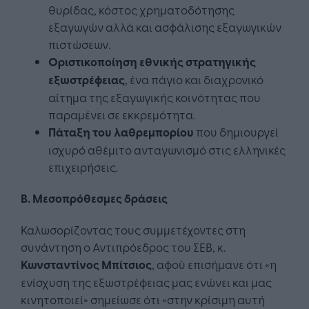
θυρίδας, κόστος χρηματοδότησης
εξαγωγών αλλά και ασφάλισης εξαγωγικών
πιστώσεων.
Οριστικοποίηση εθνικής στρατηγικής
εξωστρέφειας
, ένα πάγιο και διαχρονικό
αίτημα της εξαγωγικής κοινότητας που
παραμένει σε εκκρεμότητα.
Πάταξη του λαθρεμπορίου
που δημιουργεί
ισχυρό αθέμιτο ανταγωνισμό στις ελληνικές
επιχειρήσεις.
Β. Μεσοπρόθεσμες δράσεις
Καλωσορίζοντας τους συμμετέχοντες στη
συνάντηση ο Αντιπρόεδρος του ΣΕΒ, κ.
Κωνσταντίνος Μπίτσιος
, αφού επισήμανε ότι «η
ενίσχυση της εξωστρέφειας μας ενώνει και μας
κινητοποιεί» σημείωσε ότι «στην κρίσιμη αυτή