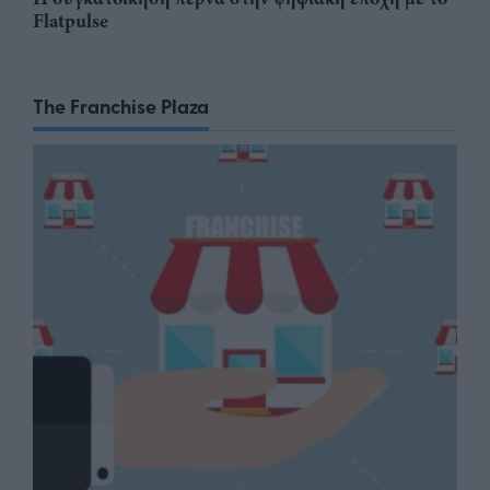
Flatpulse
The Franchise Plaza