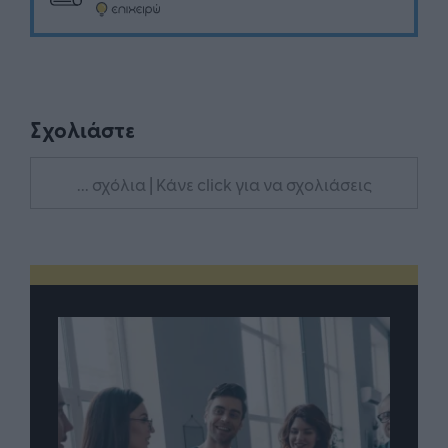
Σχολιάστε
... σχόλια
| Κάνε click για να σχολιάσεις