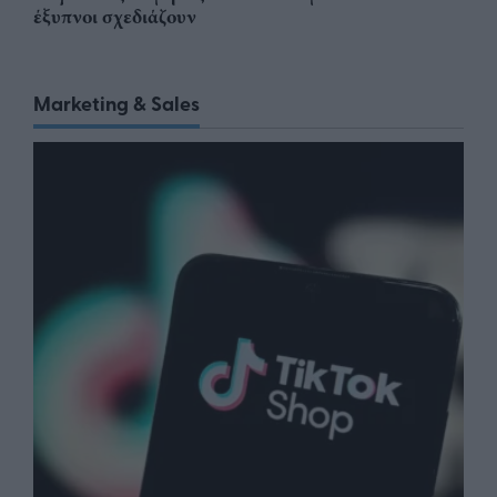
έξυπνοι σχεδιάζουν
Marketing & Sales