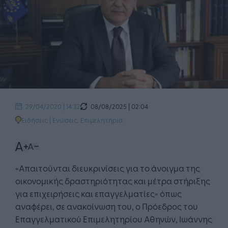
08/08/2025 | 02:04
29/04/2020 | 14:32
Ειδήσεις
|
Ενώσεις, Επιμελητήρια
«Απαιτούνται διευκρινίσεις για το άνοιγμα της
οικονομικής δραστηριότητας και μέτρα στήριξης
για επιχειρήσεις και επαγγελματίες» όπως
αναφέρει, σε ανακοίνωση του, ο Πρόεδρος του
Επαγγελματικού Επιμελητηρίου Αθηνών, Ιωάννης