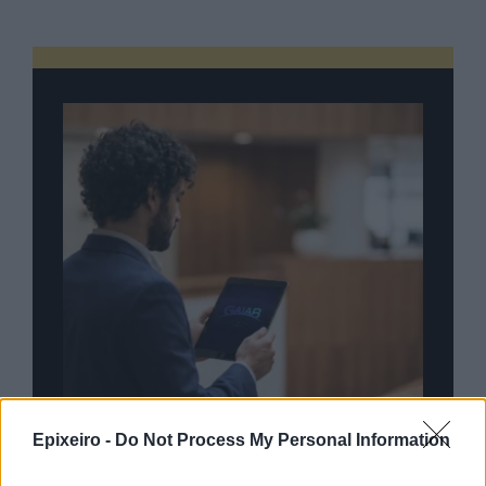
Epixeiro -
Do Not Process My Personal Information