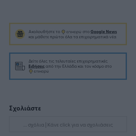
Google News
Ακολουθήστε το
στο
και μάθετε πρώτοι όλα τα επιχειρηματικά νέα
Δείτε όλες τις τελευταίες επιχειρηματικές
Ειδήσεις
από την Ελλάδα και τον κόσμο στο
Σχολιάστε
... σχόλια
| Κάνε click για να σχολιάσεις