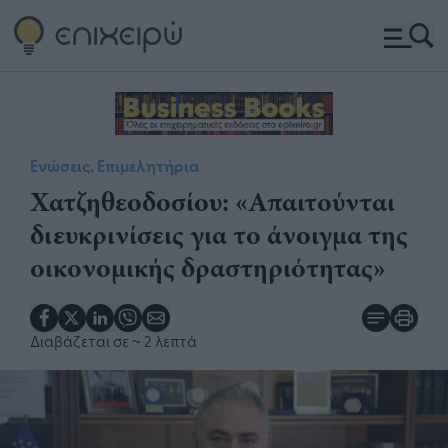
Ενώσεις, Επιμελητήρια
Χατζηθεοδοσίου: «Απαιτούνται
διευκρινίσεις για το άνοιγμα της
οικονομικής δραστηριότητας»
Διαβάζεται σε
~ 2 λεπτά