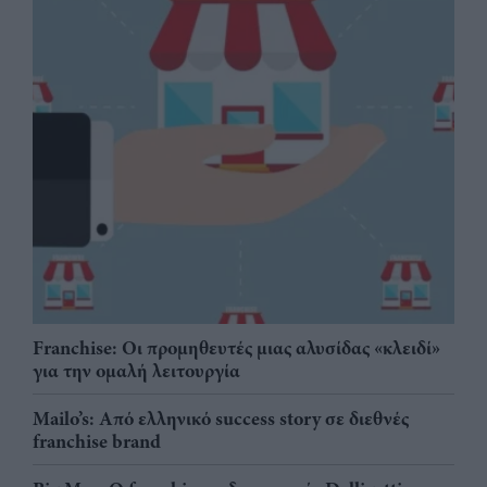
Franchise: Οι προμηθευτές μιας αλυσίδας «κλειδί»
για την ομαλή λειτουργία
Mailo’s: Από ελληνικό success story σε διεθνές
franchise brand