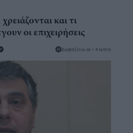
χρειάζονται και τι
ουν οι επιχειρήσεις
Διαβάζεται σε
~ 4 λεπτά