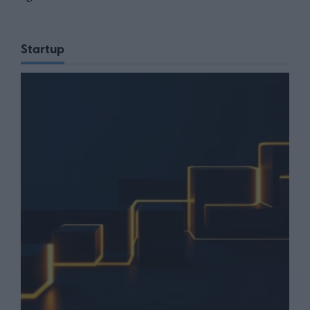
Startup