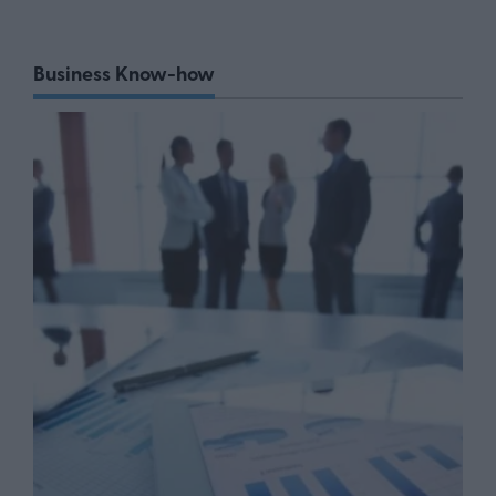
Business Know-how