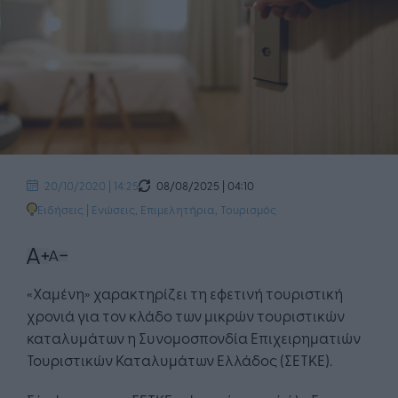
08/08/2025 | 04:10
20/10/2020 | 14:25
Ειδήσεις
|
Ενώσεις, Επιμελητήρια
,
Τουρισμός
«Χαμένη» χαρακτηρίζει τη εφετινή τουριστική
χρονιά για τον κλάδο των μικρών τουριστικών
καταλυμάτων η Συνομοσπονδία Επιχειρηματιών
Τουριστικών Καταλυμάτων Ελλάδος (ΣΕΤΚΕ).