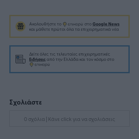
Google News
Ακολουθήστε το
στο
και μάθετε πρώτοι όλα τα επιχειρηματικά νέα
Δείτε όλες τις τελευταίες επιχειρηματικές
Ειδήσεις
από την Ελλάδα και τον κόσμο στο
Σχολιάστε
0 σχόλια
| Κάνε click για να σχολιάσεις