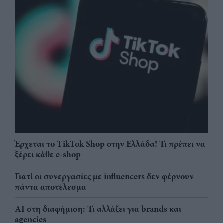
Έρχεται το TikTok Shop στην Ελλάδα! Τι πρέπει να
ξέρει κάθε e-shop
Γιατί οι συνεργασίες με influencers δεν φέρνουν
πάντα αποτέλεσμα
AI στη διαφήμιση: Τι αλλάζει για brands και
agencies