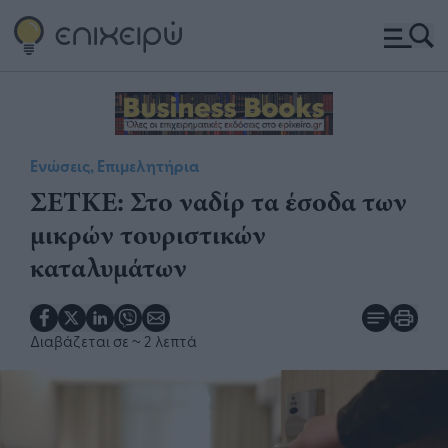
Ενώσεις, Επιμελητήρια
ΣΕΤΚΕ: Στο ναδίρ τα έσοδα των
μικρών τουριστικών
καταλυμάτων
Διαβάζεται σε
~ 2 λεπτά