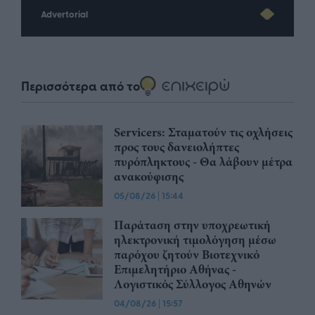
Advertorial
Περισσότερα από το
Servicers: Σταματούν τις οχλήσεις
προς τους δανειολήπτες
πυρόπληκτους - Θα λάβουν μέτρα
ανακούφισης
05/08/26
|
15:44
Παράταση στην υποχρεωτική
ηλεκτρονική τιμολόγηση μέσω
παρόχου ζητούν Βιοτεχνικό
Επιμελητήριο Αθήνας -
Λογιστικός Σύλλογος Αθηνών
04/08/26
|
15:57