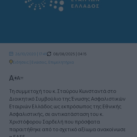
08/08/2025 | 04:15
26/10/2020 | 17:49
Ειδήσεις
|
Ενώσεις, Επιμελητήρια
Τη συμμετοχή του κ. Σταύρου Κωνσταντά στο
Διοικητικό Συμβούλιο της Ένωσης Ασφαλιστικών
Εταιριών Ελλάδος ως εκπρόσωπος της Εθνικής
Ασφαλιστικής, σε αντικατάσταση του κ.
Χριστόφορου Σαρδελή που πρόσφατα
παραιτήθηκε από το σχετικό αξίωμα ανακοίνωσε
η ΕΑΕΕ.