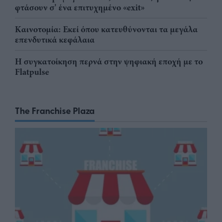
φτάσουν σ' ένα επιτυχημένο «exit»
Καινοτομία: Εκεί όπου κατευθύνονται τα μεγάλα
επενδυτικά κεφάλαια
Η συγκατοίκηση περνά στην ψηφιακή εποχή με το
Flatpulse
The Franchise Plaza