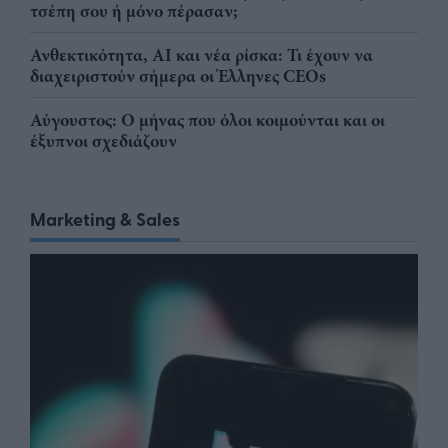
τσέπη σου ή μόνο πέρασαν;
Ανθεκτικότητα, AI και νέα ρίσκα: Τι έχουν να
διαχειριστούν σήμερα οι Έλληνες CEOs
Αύγουστος: Ο μήνας που όλοι κοιμούνται και οι
έξυπνοι σχεδιάζουν
Marketing & Sales