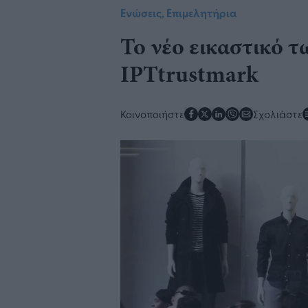
Ενώσεις, Επιμελητήρια
Το νέο εικαστικό τ
IPTtrustmark
Κοινοποιήστε
Σχολιάστε