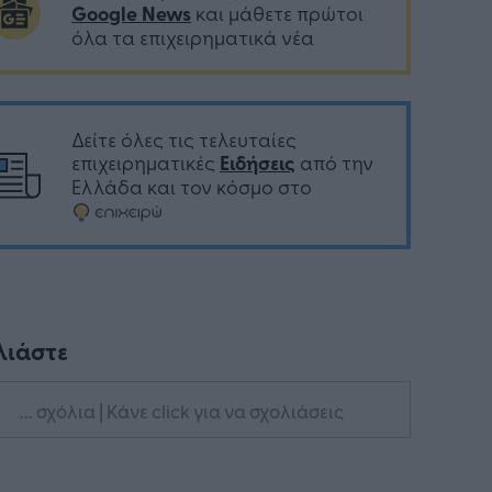
Google News
και μάθετε πρώτοι
όλα τα επιχειρηματικά νέα
Δείτε όλες τις τελευταίες
επιχειρηματικές
Ειδήσεις
από την
Ελλάδα και τον κόσμο στο
λιάστε
... σχόλια
| Κάνε click για να σχολιάσεις