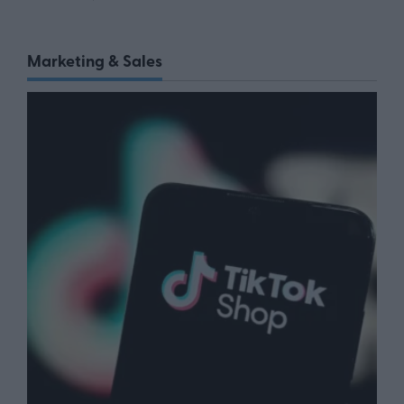
Marketing & Sales