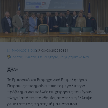
08/08/2025 | 08:34
14/04/2021 | 10:37
Ειδήσεις
|
Ενώσεις, Επιμελητήρια
,
Επιχειρηματικά Νέα
Το Εμπορικό και Βιομηχανικό Επιμελητήριο
Πειραιώς επισημαίνει πως το μεγαλύτερο
πρόβλημα για πολλές επιχειρήσεις που έχουν
πληγεί από την πανδημία, αποτελεί η έλλειψη
ρευστότητας, τη στιγμή μάλιστα που