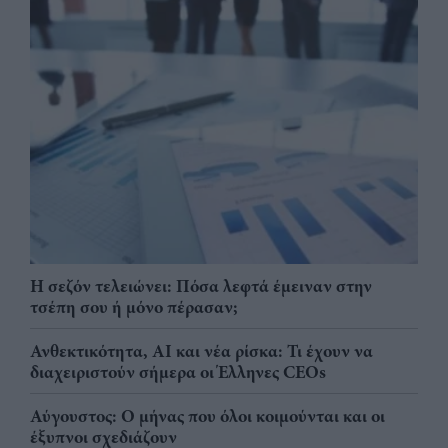
Η σεζόν τελειώνει: Πόσα λεφτά έμειναν στην
τσέπη σου ή μόνο πέρασαν;
Ανθεκτικότητα, AI και νέα ρίσκα: Τι έχουν να
διαχειριστούν σήμερα οι Έλληνες CEOs
Αύγουστος: Ο μήνας που όλοι κοιμούνται και οι
έξυπνοι σχεδιάζουν