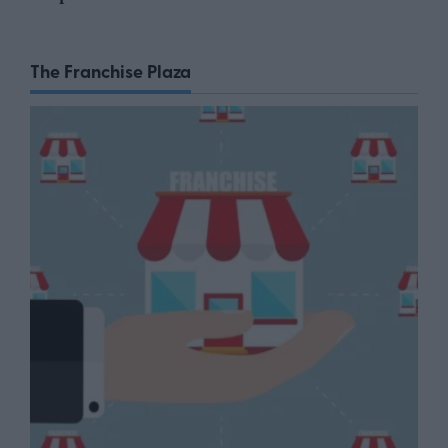
The Franchise Plaza