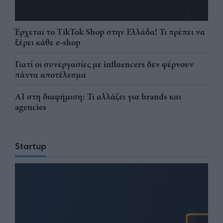
Έρχεται το TikTok Shop στην Ελλάδα! Τι πρέπει να
ξέρει κάθε e-shop
Γιατί οι συνεργασίες με influencers δεν φέρνουν
πάντα αποτέλεσμα
AI στη διαφήμιση: Τι αλλάζει για brands και
agencies
Startup