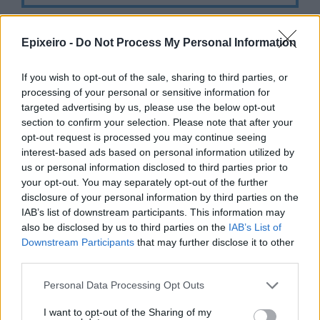
Epixeiro -
Do Not Process My Personal Information
Σχολιάστε
If you wish to opt-out of the sale, sharing to third parties, or
processing of your personal or sensitive information for
targeted advertising by us, please use the below opt-out
... σχόλια
| Κάνε click για να σχολιάσεις
section to confirm your selection. Please note that after your
opt-out request is processed you may continue seeing
interest-based ads based on personal information utilized by
us or personal information disclosed to third parties prior to
your opt-out. You may separately opt-out of the further
disclosure of your personal information by third parties on the
IAB’s list of downstream participants. This information may
also be disclosed by us to third parties on the
IAB’s List of
Downstream Participants
that may further disclose it to other
third parties.
Personal Data Processing Opt Outs
I want to opt-out of the Sharing of my