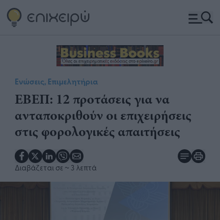
Ενώσεις, Επιμελητήρια
​ΕΒΕΠ: 12 προτάσεις για να
ανταποκριθούν οι επιχειρήσεις
στις φορολογικές απαιτήσεις
Διαβάζεται σε
~ 3 λεπτά