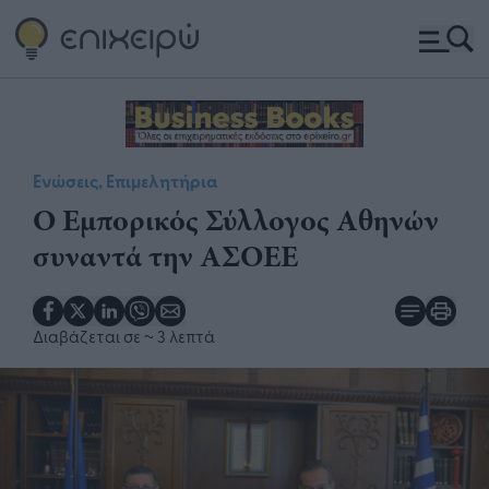
Ενώσεις, Επιμελητήρια
Ο Εμπορικός Σύλλογος Αθηνών
συναντά την ΑΣΟΕΕ
Διαβάζεται σε
~ 3 λεπτά