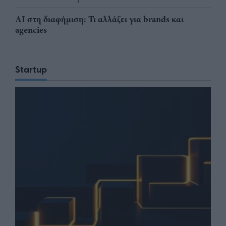
AI στη διαφήμιση: Τι αλλάζει για brands και
agencies
Startup