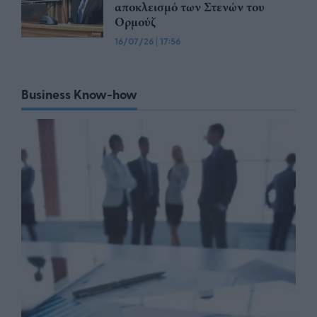
αποκλεισμό των Στενών του
Ορμούζ
16/07/26
|
17:56
Business Know-how