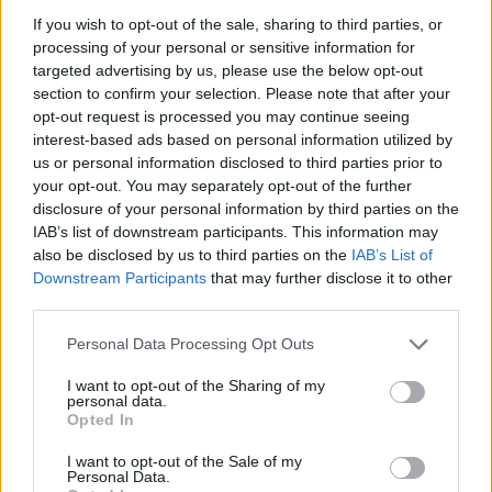
... σχόλια
| Κάνε click για να σχολιάσεις
If you wish to opt-out of the sale, sharing to third parties, or
processing of your personal or sensitive information for
targeted advertising by us, please use the below opt-out
section to confirm your selection. Please note that after your
opt-out request is processed you may continue seeing
interest-based ads based on personal information utilized by
us or personal information disclosed to third parties prior to
your opt-out. You may separately opt-out of the further
disclosure of your personal information by third parties on the
IAB’s list of downstream participants. This information may
also be disclosed by us to third parties on the
IAB’s List of
Downstream Participants
that may further disclose it to other
third parties.
Personal Data Processing Opt Outs
I want to opt-out of the Sharing of my
personal data.
Opted In
I want to opt-out of the Sale of my
Personal Data.