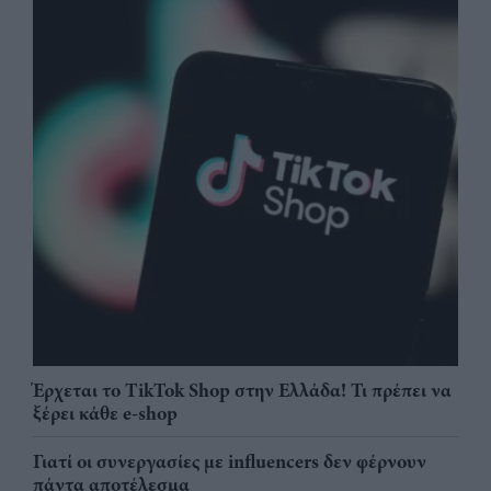
Έρχεται το TikTok Shop στην Ελλάδα! Τι πρέπει να
ξέρει κάθε e-shop
Γιατί οι συνεργασίες με influencers δεν φέρνουν
πάντα αποτέλεσμα