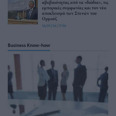
αβεβαιότητας από τα «διόδια», τις
εμπορικές συμφωνίες και τον νέο
αποκλεισμό των Στενών του
Ορμούζ
16/07/26
|
17:56
Business Know-how