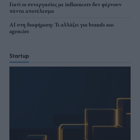
Γιατί οι συνεργασίες με influencers δεν φέρνουν
πάντα αποτέλεσμα
AI στη διαφήμιση: Τι αλλάζει για brands και
agencies
Startup