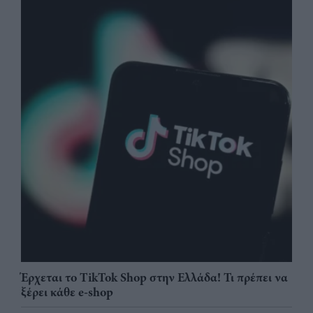
Έρχεται το TikTok Shop στην Ελλάδα! Τι πρέπει να
ξέρει κάθε e-shop