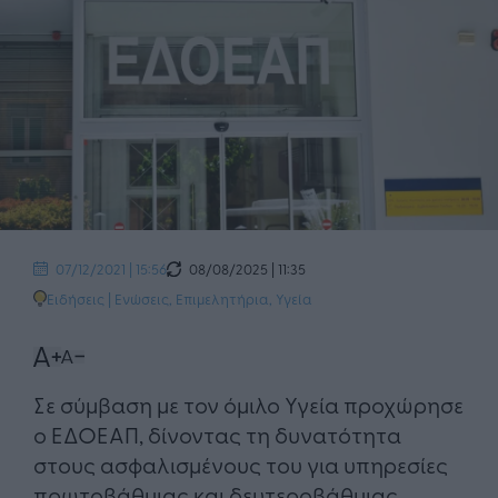
08/08/2025 | 11:35
07/12/2021 | 15:56
Ειδήσεις
|
Ενώσεις, Επιμελητήρια
,
Υγεία
Σε σύμβαση με τον όμιλο Υγεία προχώρησε
ο ΕΔΟΕΑΠ, δίνοντας τη δυνατότητα
στους ασφαλισμένους του για υπηρεσίες
πρωτοβάθμιας και δευτεροβάθμιας