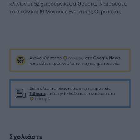
κλινών με 52 χειρουργικές αίθουσες, 19 αίθουσες
τοκετών και 10 Μονάδες Εντατικής Θεραπείας.
Google News
Ακολουθήστε το
στο
και μάθετε πρώτοι όλα τα επιχειρηματικά νέα
Δείτε όλες τις τελευταίες επιχειρηματικές
Ειδήσεις
από την Ελλάδα και τον κόσμο στο
Σχολιάστε