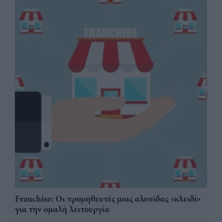
Franchise: Οι προμηθευτές μιας αλυσίδας «κλειδί»
για την ομαλή λειτουργία