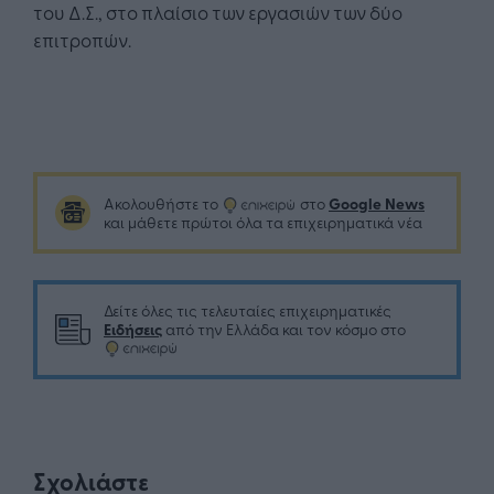
του Δ.Σ., στο πλαίσιο των εργασιών των δύο
επιτροπών.
Google News
Ακολουθήστε το
στο
και μάθετε πρώτοι όλα τα επιχειρηματικά νέα
Δείτε όλες τις τελευταίες επιχειρηματικές
Ειδήσεις
από την Ελλάδα και τον κόσμο στο
Σχολιάστε