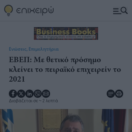
Ενώσεις, Επιμελητήρια
ΕΒΕΠ: Με θετικό πρόσημο
κλείνει το πειραϊκό επιχειρείν το
2021
Διαβάζεται σε
~ 2 λεπτά