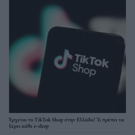
Έρχεται το TikTok Shop στην Ελλάδα! Τι πρέπει να
ξέρει κάθε e-shop