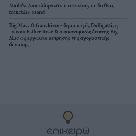
Mailo’s: Από ελληνικό success story σε διεθνές
franchise brand
Big Mac: Ο franchisee - δημιουργός Delligatti, η
«νονά» Esther Rose & ο οικονομικός δείκτης Big
Mac ως εργαλείο μέτρησης της αγοραστικής
δύναμης