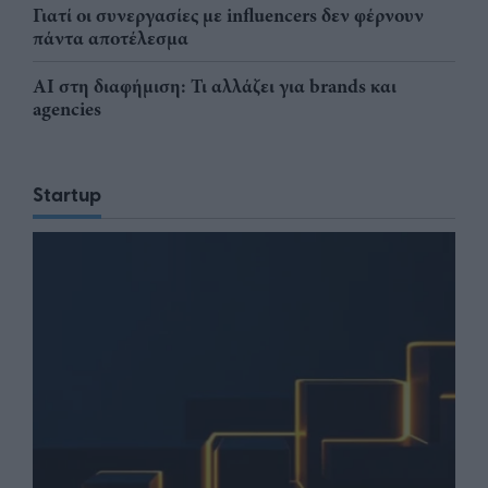
Γιατί οι συνεργασίες με influencers δεν φέρνουν
πάντα αποτέλεσμα
AI στη διαφήμιση: Τι αλλάζει για brands και
agencies
Startup