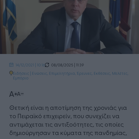
08/08/2025 | 11:39
14/12/2021 | 10:16
Ειδήσεις
|
Ενώσεις, Επιμελητήρια
,
Έρευνες, Εκθέσεις, Μελέτες
,
Εμπόριο
Θετική είναι η αποτίμηση της χρονιάς για
το Πειραϊκό επιχειρείν, που συνεχίζει να
αντιμάχεται τις αντιξοότητες, τις οποίες
δημιούργησαν τα κύματα της πανδημίας,