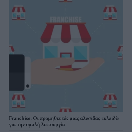
Franchise: Οι προμηθευτές μιας αλυσίδας «κλειδί»
για την ομαλή λειτουργία