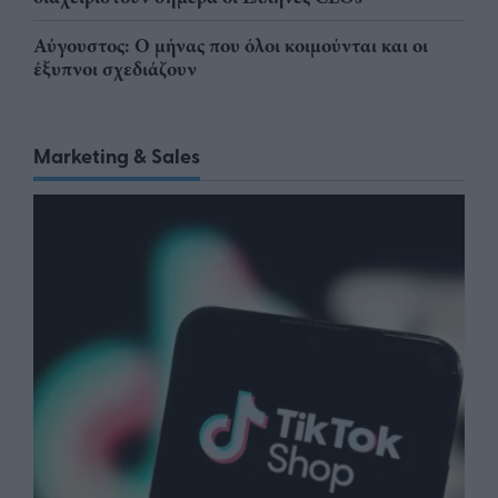
Αύγουστος: Ο μήνας που όλοι κοιμούνται και οι
έξυπνοι σχεδιάζουν
Marketing & Sales