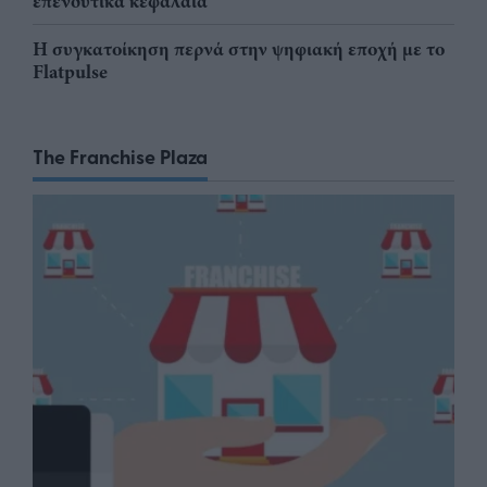
επενδυτικά κεφάλαια
Η συγκατοίκηση περνά στην ψηφιακή εποχή με το
Flatpulse
The Franchise Plaza