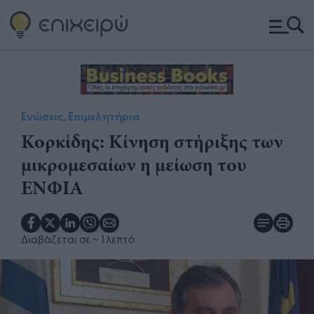
Ενώσεις, Επιμελητήρια
Κορκίδης: Κίνηση στήριξης των
μικρομεσαίων η μείωση του
ΕΝΦΙΑ
Διαβάζεται σε
~ 1 λεπτό