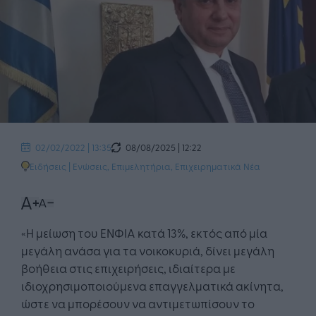
08/08/2025 | 12:22
02/02/2022 | 13:35
Ειδήσεις
|
Ενώσεις, Επιμελητήρια
,
Επιχειρηματικά Νέα
«Η μείωση του ΕΝΦΙΑ κατά 13%, εκτός από μία
μεγάλη ανάσα για τα νοικοκυριά, δίνει μεγάλη
βοήθεια στις επιχειρήσεις, ιδιαίτερα με
ιδιοχρησιμοποιούμενα επαγγελματικά ακίνητα,
ώστε να μπορέσουν να αντιμετωπίσουν το