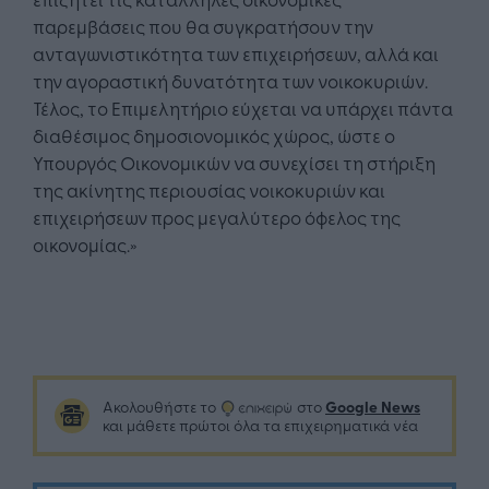
παρεμβάσεις που θα συγκρατήσουν την
ανταγωνιστικότητα των επιχειρήσεων, αλλά και
την αγοραστική δυνατότητα των νοικοκυριών.
Τέλος, το Επιμελητήριο εύχεται να υπάρχει πάντα
διαθέσιμος δημοσιονομικός χώρος, ώστε ο
Υπουργός Οικονομικών να συνεχίσει τη στήριξη
της ακίνητης περιουσίας νοικοκυριών και
επιχειρήσεων προς μεγαλύτερο όφελος της
οικονομίας.»
Google News
Ακολουθήστε το
στο
και μάθετε πρώτοι όλα τα επιχειρηματικά νέα