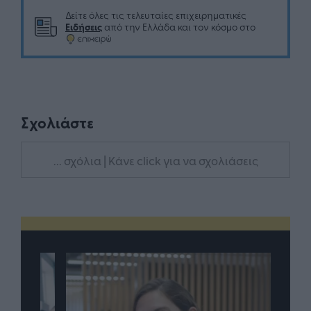
Δείτε όλες τις τελευταίες επιχειρηματικές
Ειδήσεις
από την Ελλάδα και τον κόσμο στο
Σχολιάστε
... σχόλια
| Κάνε click για να σχολιάσεις