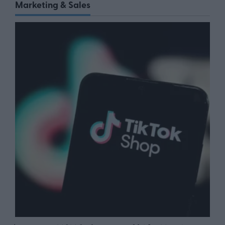
Marketing & Sales