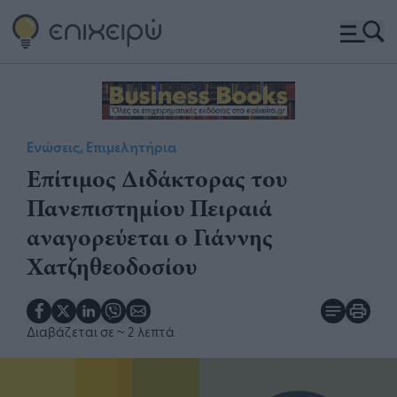
Ενώσεις, Επιμελητήρια
Επίτιμος Διδάκτορας του
Πανεπιστημίου Πειραιά
αναγορεύεται ο Γιάννης
Χατζηθεοδοσίου
Διαβάζεται σε
~ 2 λεπτά