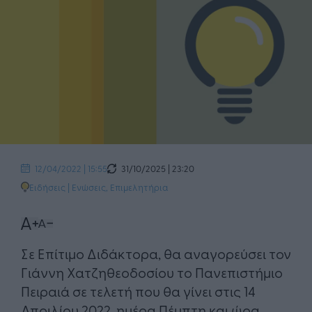
31/10/2025 | 23:20
12/04/2022 | 15:55
Ειδήσεις
|
Ενώσεις, Επιμελητήρια
Σε Επίτιμο Διδάκτορα, θα αναγορεύσει τον
Γιάννη Χατζηθεοδοσίου το Πανεπιστήμιο
Πειραιά σε τελετή που θα γίνει στις 14
Απριλίου 2022, ημέρα Πέμπτη και ώρα