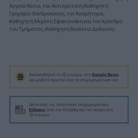
Άγγελο Κότιο, τον Αντιπρύτανη Καθηγητή
Γρηγόριο Χονδροκούκη, τον Κοσμήτορα,
Καθηγητή Μιχάλη Σφακιανάκη και τον πρόεδρο
του Τμήματος, Καθηγητή Βασίλειο Δεδούση».
Google News
Ακολουθήστε το
στο
και μάθετε πρώτοι όλα τα επιχειρηματικά νέα
Δείτε όλες τις τελευταίες επιχειρηματικές
Ειδήσεις
από την Ελλάδα και τον κόσμο στο