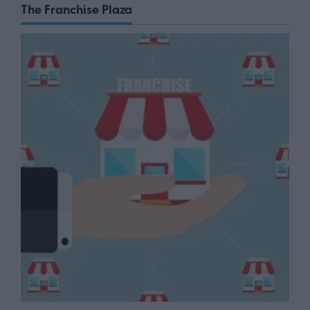
The Franchise Plaza