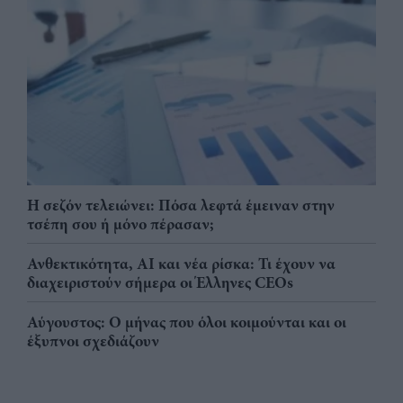
Η σεζόν τελειώνει: Πόσα λεφτά έμειναν στην
τσέπη σου ή μόνο πέρασαν;
Ανθεκτικότητα, AI και νέα ρίσκα: Τι έχουν να
διαχειριστούν σήμερα οι Έλληνες CEOs
Αύγουστος: Ο μήνας που όλοι κοιμούνται και οι
έξυπνοι σχεδιάζουν