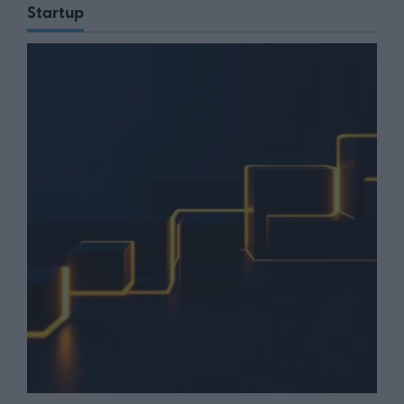
Startup