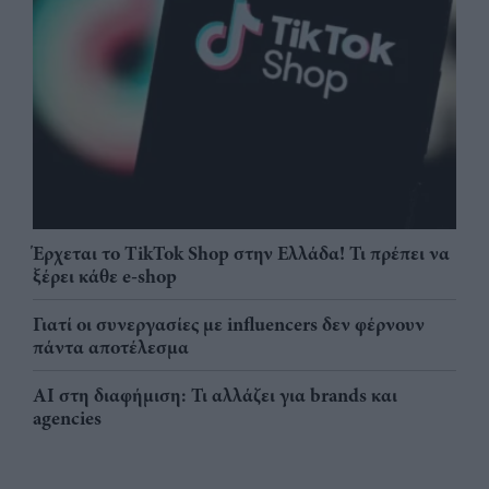
Έρχεται το TikTok Shop στην Ελλάδα! Τι πρέπει να
ξέρει κάθε e-shop
Γιατί οι συνεργασίες με influencers δεν φέρνουν
πάντα αποτέλεσμα
AI στη διαφήμιση: Τι αλλάζει για brands και
agencies