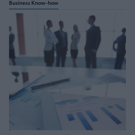
Business Know-how