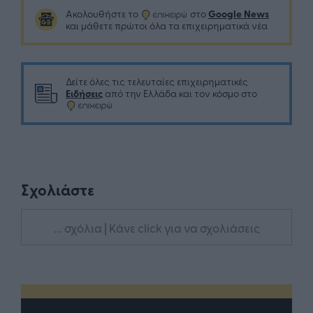
Google News
Ακολουθήστε το
στο
και μάθετε πρώτοι όλα τα επιχειρηματικά νέα
Δείτε όλες τις τελευταίες επιχειρηματικές
Ειδήσεις
από την Ελλάδα και τον κόσμο στο
Σχολιάστε
... σχόλια
| Κάνε click για να σχολιάσεις