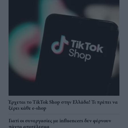
Έρχεται το TikTok Shop στην Ελλάδα! Τι πρέπει να
ξέρει κάθε e-shop
Γιατί οι συνεργασίες με influencers δεν φέρνουν
πάντα αποτέλεσμα