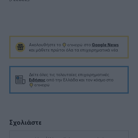
Google News
Ακολουθήστε το
στο
και μάθετε πρώτοι όλα τα επιχειρηματικά νέα
Δείτε όλες τις τελευταίες επιχειρηματικές
Ειδήσεις
από την Ελλάδα και τον κόσμο στο
Σχολιάστε