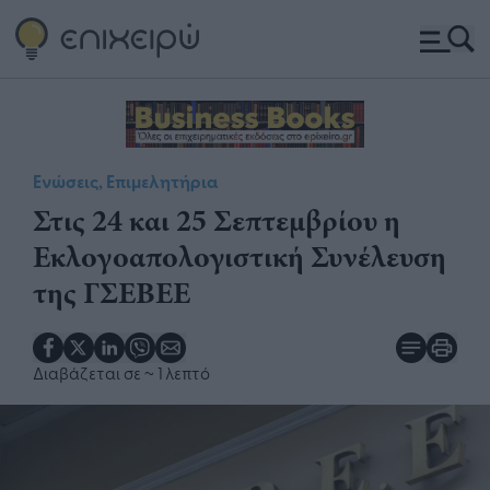
Ενώσεις, Επιμελητήρια
Στις 24 και 25 Σεπτεμβρίου η
Εκλογοαπολογιστική Συνέλευση
της ΓΣΕΒΕΕ​
Διαβάζεται σε
~ 1 λεπτό