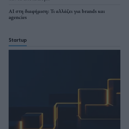
AI στη διαφήμιση: Τι αλλάζει για brands και
agencies
Startup