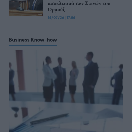
αποκλεισμό των Στενών του
Ορμούζ
16/07/26
|
17:56
Business Know-how