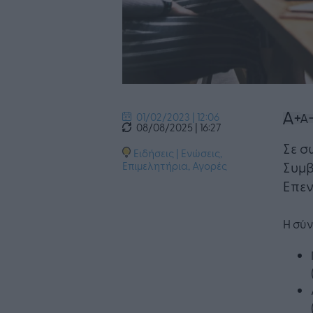
01/02/2023 | 12:06
08/08/2025 | 16:27
Σε σ
Ειδήσεις
|
Ενώσεις,
Συμβ
Επιμελητήρια
,
Αγορές
Επεν
Η σύν