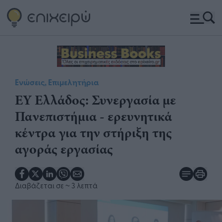
Ενώσεις, Επιμελητήρια
EY Ελλάδος: Συνεργασία με
Πανεπιστήμια - ερευνητικά
κέντρα για την στήριξη της
αγοράς εργασίας
Διαβάζεται σε
~ 3 λεπτά