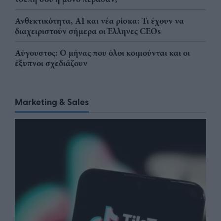
Ανθεκτικότητα, AI και νέα ρίσκα: Τι έχουν να
διαχειριστούν σήμερα οι Έλληνες CEOs
Αύγουστος: Ο μήνας που όλοι κοιμούνται και οι
έξυπνοι σχεδιάζουν
Marketing & Sales