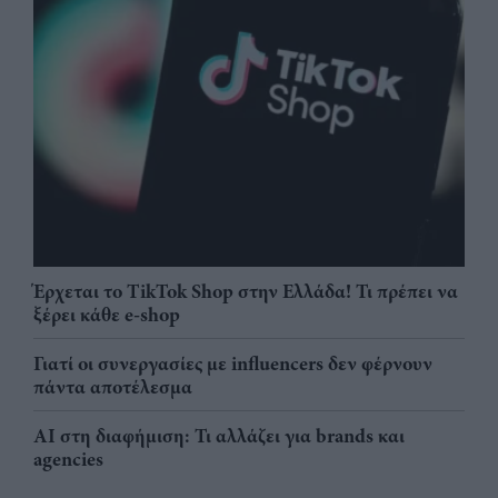
Έρχεται το TikTok Shop στην Ελλάδα! Τι πρέπει να
ξέρει κάθε e-shop
Γιατί οι συνεργασίες με influencers δεν φέρνουν
πάντα αποτέλεσμα
AI στη διαφήμιση: Τι αλλάζει για brands και
agencies