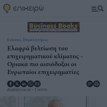
Ενώσεις, Επιμελητήρια
Ελαφρά βελτίωση του
επιχειρηματικού κλίματος -
Οριακά πιο αισιόδοξοι οι
Ευρωπαίοι επιχειρηματίες
Διαβάζεται σε
~ 3 λεπτά