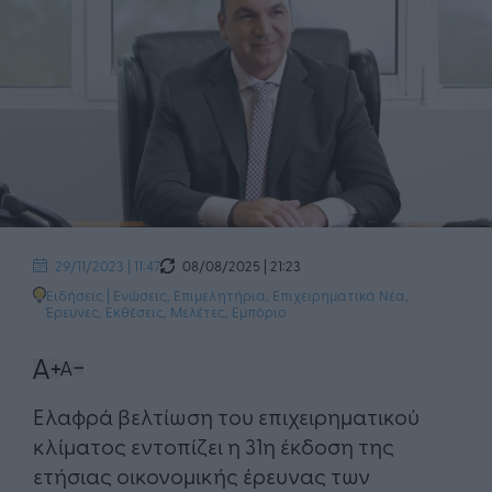
08/08/2025 | 21:23
29/11/2023 | 11:47
Ειδήσεις
|
Ενώσεις, Επιμελητήρια
,
Επιχειρηματικά Νέα
,
Έρευνες, Εκθέσεις, Μελέτες
,
Εμπόριο
Ελαφρά βελτίωση του επιχειρηματικού
κλίματος εντοπίζει η 31η έκδοση της
ετήσιας οικονομικής έρευνας των