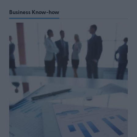
Business Know-how