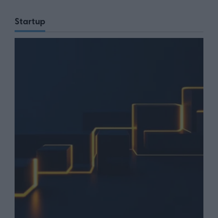
Startup