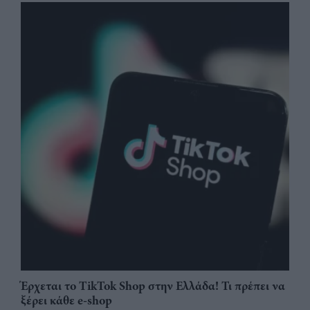
Έρχεται το TikTok Shop στην Ελλάδα! Τι πρέπει να
ξέρει κάθε e-shop