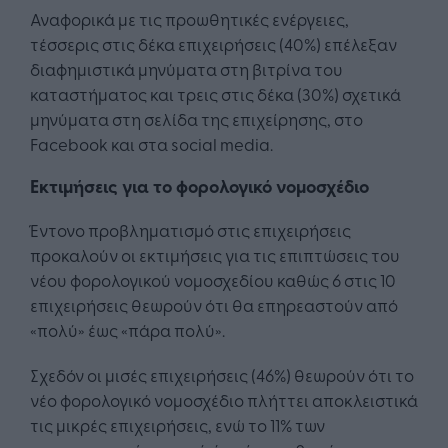
Αναφορικά με τις προωθητικές ενέργειες,
τέσσερις στις δέκα επιχειρήσεις (40%) επέλεξαν
διαφημιστικά μηνύματα στη βιτρίνα του
καταστήματος και τρεις στις δέκα (30%) σχετικά
μηνύματα στη σελίδα της επιχείρησης, στο
Facebook και στα social media.
Εκτιμήσεις για το φορολογικό νομοσχέδιο
Έντονο προβληματισμό στις επιχειρήσεις
προκαλούν οι εκτιμήσεις για τις επιπτώσεις του
νέου φορολογικού νομοσχεδίου καθώς 6 στις 10
επιχειρήσεις θεωρούν ότι θα επηρεαστούν από
«πολύ» έως «πάρα πολύ».
Σχεδόν οι μισές επιχειρήσεις (46%) θεωρούν ότι το
νέο φορολογικό νομοσχέδιο πλήττει αποκλειστικά
τις μικρές επιχειρήσεις, ενώ το 11% των