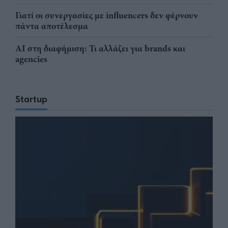
Γιατί οι συνεργασίες με influencers δεν φέρνουν
πάντα αποτέλεσμα
AI στη διαφήμιση: Τι αλλάζει για brands και
agencies
Startup