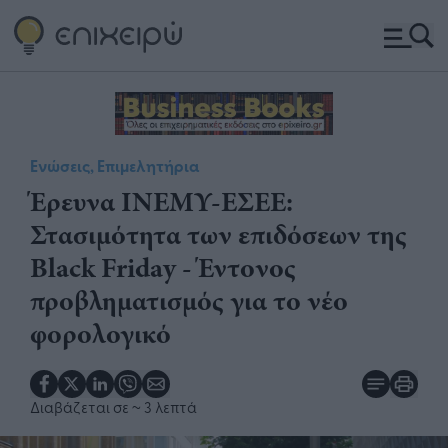
Ενώσεις, Επιμελητήρια
​Έρευνα ΙΝΕΜΥ-ΕΣΕΕ:
Στασιμότητα των επιδόσεων της
Black Friday - Έντονος
προβληματισμός για το νέο
φορολογικό
Διαβάζεται σε
~ 3 λεπτά