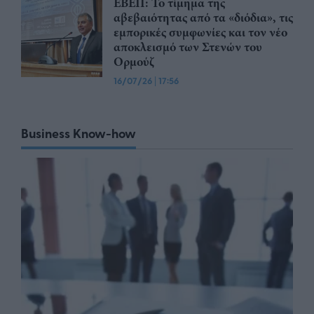
ΕΒΕΠ: Το τίμημα της
αβεβαιότητας από τα «διόδια», τις
εμπορικές συμφωνίες και τον νέο
αποκλεισμό των Στενών του
Ορμούζ
16/07/26
|
17:56
Business Know-how