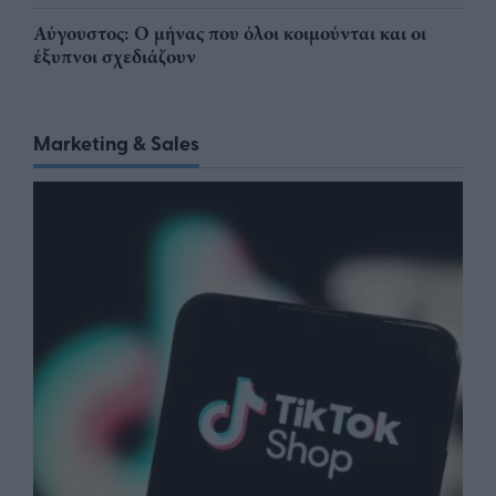
Αύγουστος: Ο μήνας που όλοι κοιμούνται και οι
έξυπνοι σχεδιάζουν
Marketing & Sales