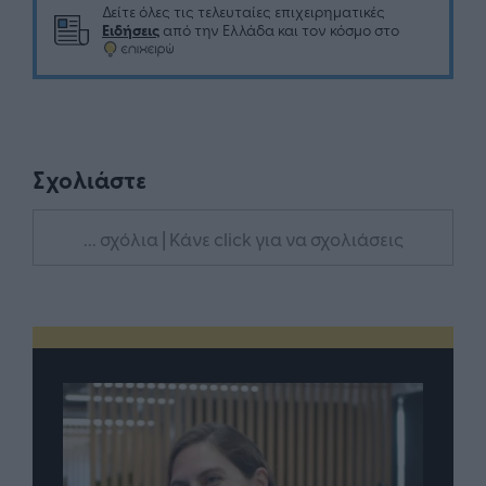
Δείτε όλες τις τελευταίες επιχειρηματικές
Ειδήσεις
από την Ελλάδα και τον κόσμο στο
Σχολιάστε
... σχόλια
| Κάνε click για να σχολιάσεις