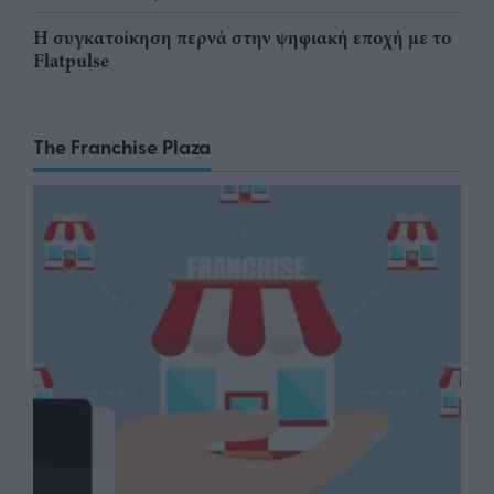
Η συγκατοίκηση περνά στην ψηφιακή εποχή με το
Flatpulse
The Franchise Plaza