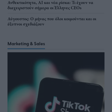
Ανθεκτικότητα, AI και νέα ρίσκα: Τι έχουν να
διαχειριστούν σήμερα οι Έλληνες CEOs
Αύγουστος: Ο μήνας που όλοι κοιμούνται και οι
έξυπνοι σχεδιάζουν
Marketing & Sales