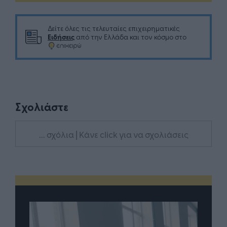
Δείτε όλες τις τελευταίες επιχειρηματικές
Ειδήσεις
από την Ελλάδα και τον κόσμο στο
Σχολιάστε
... σχόλια
| Κάνε click για να σχολιάσεις