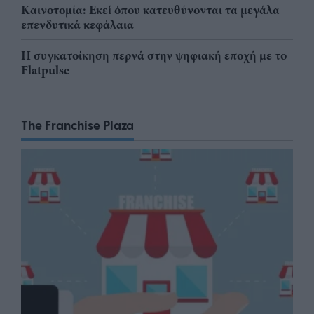
Καινοτομία: Εκεί όπου κατευθύνονται τα μεγάλα
επενδυτικά κεφάλαια
Η συγκατοίκηση περνά στην ψηφιακή εποχή με το
Flatpulse
The Franchise Plaza