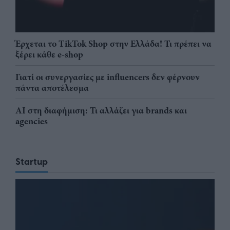
Έρχεται το TikTok Shop στην Ελλάδα! Τι πρέπει να
ξέρει κάθε e-shop
Γιατί οι συνεργασίες με influencers δεν φέρνουν
πάντα αποτέλεσμα
AI στη διαφήμιση: Τι αλλάζει για brands και
agencies
Startup