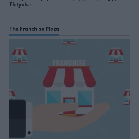
Flatpulse
The Franchise Plaza