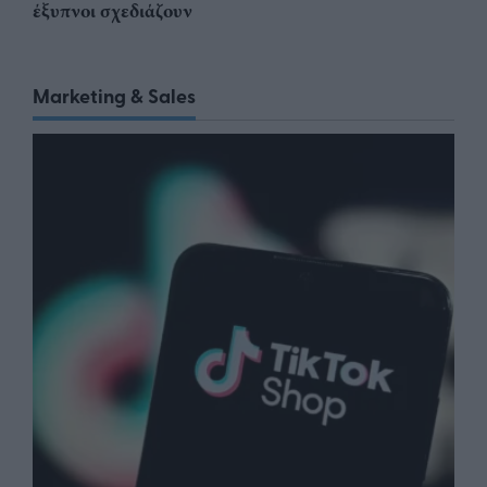
έξυπνοι σχεδιάζουν
Marketing & Sales