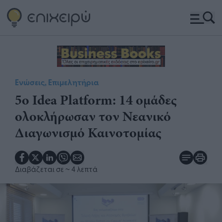
Ενώσεις, Επιμελητήρια
5o Idea Platform: 14 ομάδες
ολοκλήρωσαν τον Νεανικό
Διαγωνισμό Καινοτομίας
Διαβάζεται σε
~ 4 λεπτά