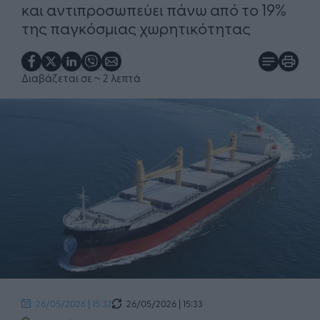
και αντιπροσωπεύει πάνω από το 19%
της παγκόσμιας χωρητικότητας
Διαβάζεται σε
~ 2 λεπτά
26/05/2026 | 15:33
26/05/2026 | 15:32