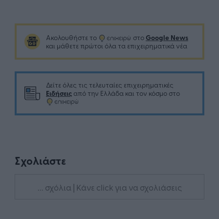
Google News
Ακολουθήστε το
στο
και μάθετε πρώτοι όλα τα επιχειρηματικά νέα
Δείτε όλες τις τελευταίες επιχειρηματικές
Ειδήσεις
από την Ελλάδα και τον κόσμο στο
Σχολιάστε
... σχόλια
| Κάνε click για να σχολιάσεις