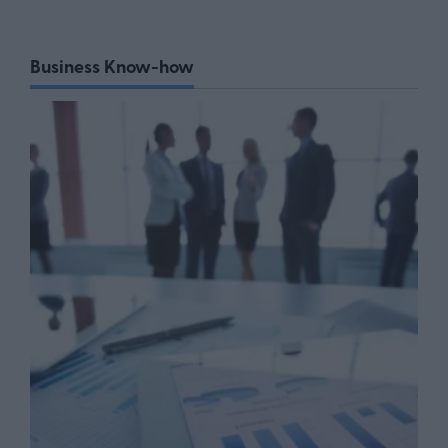
Business Know-how