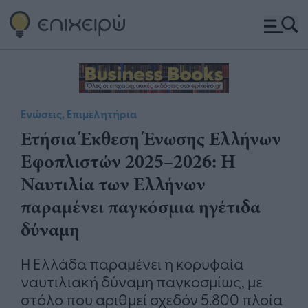
Ενώσεις, Επιμελητήρια
Ετήσια Έκθεση Ένωσης Ελλήνων
Εφοπλιστών 2025–2026: Η
Ναυτιλία των Ελλήνων
παραμένει παγκόσμια ηγέτιδα
δύναμη
Η Ελλάδα παραμένει η κορυφαία
ναυτιλιακή δύναμη παγκοσμίως, με
στόλο που αριθμεί σχεδόν 5.800 πλοία