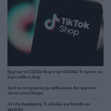
Έρχεται το TikTok Shop στην Ελλάδα! Τι πρέπει να
ξέρει κάθε e-shop
Γιατί οι συνεργασίες με influencers δεν φέρνουν
πάντα αποτέλεσμα
AI στη διαφήμιση: Τι αλλάζει για brands και
agencies