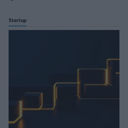
Startup