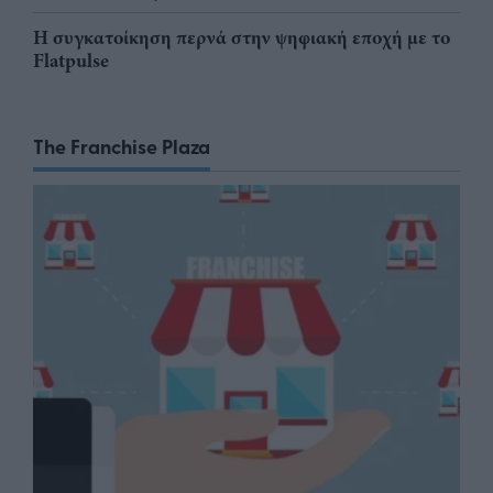
Η συγκατοίκηση περνά στην ψηφιακή εποχή με το
Flatpulse
The Franchise Plaza