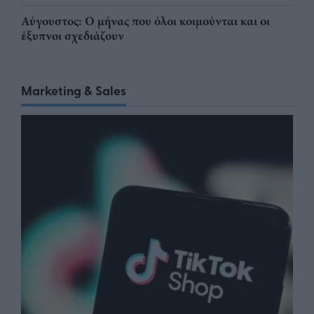
Αύγουστος: Ο μήνας που όλοι κοιμούνται και οι
έξυπνοι σχεδιάζουν
Marketing & Sales