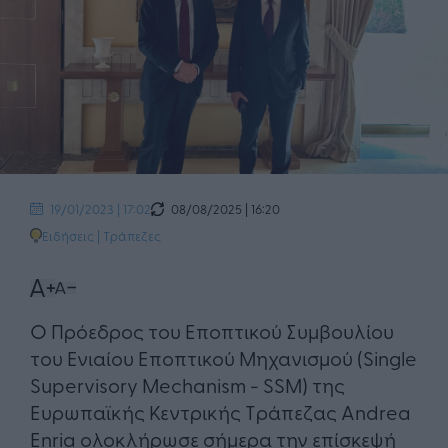
08/08/2025 | 16:20
19/01/2023 | 17:02
Ειδήσεις
|
Τράπεζες
Ο Πρόεδρος του Εποπτικού Συμβουλίου
του Ενιαίου Εποπτικού Μηχανισμού (Single
Supervisory Mechanism - SSM) της
Ευρωπαϊκής Κεντρικής Τράπεζας Andrea
Enria ολοκλήρωσε σήμερα την επίσκεψή