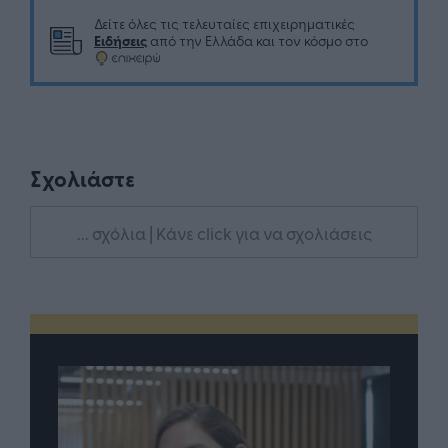
Δείτε όλες τις τελευταίες επιχειρηματικές
Ειδήσεις
από την Ελλάδα και τον κόσμο στο
Σχολιάστε
... σχόλια
| Κάνε click για να σχολιάσεις