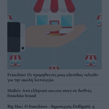
Franchise: Οι προμηθευτές μιας αλυσίδας «κλειδί»
για την ομαλή λειτουργία
Mailo’s: Από ελληνικό success story σε διεθνές
franchise brand
Big Mac: Ο franchisee - δημιουργός Delligatti, η