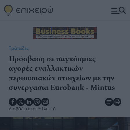
Τράπεζες
Πρόσβαση σε παγκόσμιες
αγορές εναλλακτικών
περιουσιακών στοιχείων με την
συνεργασία Eurobank - Mintus
Διαβάζεται σε
~ 1 λεπτό