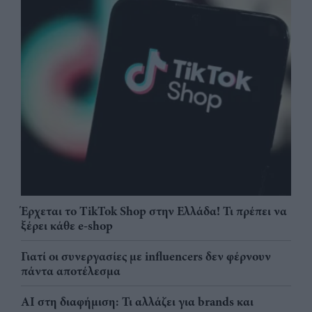
Έρχεται το TikTok Shop στην Ελλάδα! Τι πρέπει να
ξέρει κάθε e-shop
Γιατί οι συνεργασίες με influencers δεν φέρνουν
πάντα αποτέλεσμα
AI στη διαφήμιση: Τι αλλάζει για brands και