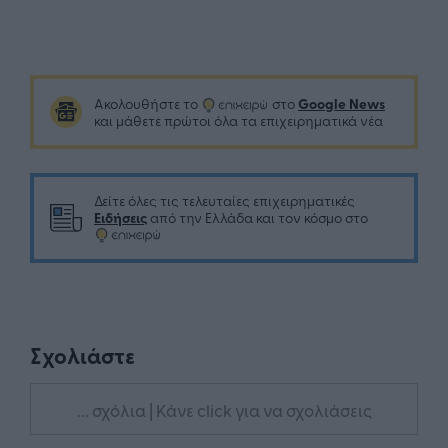
Google News
Ακολουθήστε το
στο
και μάθετε πρώτοι όλα τα επιχειρηματικά νέα
Δείτε όλες τις τελευταίες επιχειρηματικές
Ειδήσεις
από την Ελλάδα και τον κόσμο στο
Σχολιάστε
... σχόλια
| Κάνε click για να σχολιάσεις