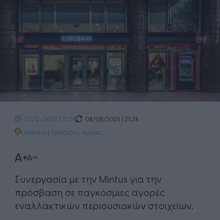
08/08/2025 | 21:28
05/12/2023 | 15:29
Ειδήσεις
|
Τράπεζες
,
Αγορές
Συνεργασία με την Mintus για την
πρόσβαση σε παγκόσμιες αγορές
εναλλακτικών περιουσιακών στοιχείων.