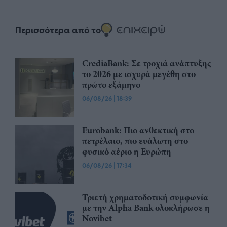
Περισσότερα από το
CrediaBank: Σε τροχιά ανάπτυξης
το 2026 με ισχυρά μεγέθη στο
πρώτο εξάμηνο
06/08/26
|
18:39
Eurobank: Πιο ανθεκτική στο
πετρέλαιο, πιο ευάλωτη στο
φυσικό αέριο η Ευρώπη
06/08/26
|
17:34
Τριετή χρηματοδοτική συμφωνία
με την Alpha Bank ολοκλήρωσε η
Novibet