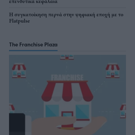
επενδυτικά κεφάλαια
Η συγκατοίκηση περνά στην ψηφιακή εποχή με το
Flatpulse
The Franchise Plaza