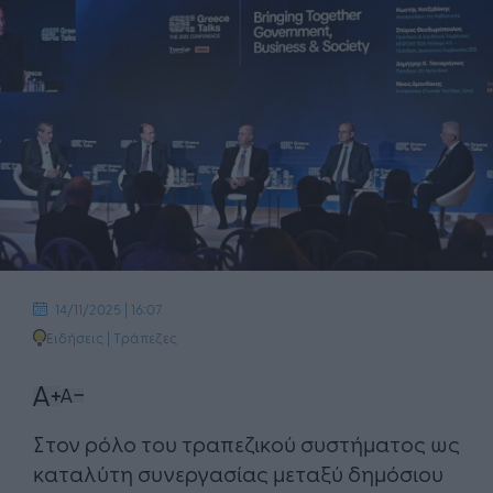
14/11/2025 | 16:07
Ειδήσεις
|
Τράπεζες
Στον ρόλο του τραπεζικού συστήματος ως
καταλύτη συνεργασίας μεταξύ δημόσιου