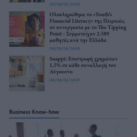
04/08/26
|
14:55
Ολοκληρώθηκε το «Youth’s
Financial Literacy» της Πειραιώς
σε συνεργασία με το The Tipping
Point - Συμμετείχαν 2.589
μαθητές ανά την Ελλάδα
04/08/26
|
14:48
Snappi: Επιστροφή χρημάτων
1,5% σε κάθε συναλλαγή τον
Αύγουστο
04/08/26
|
14:07
Business Know-how