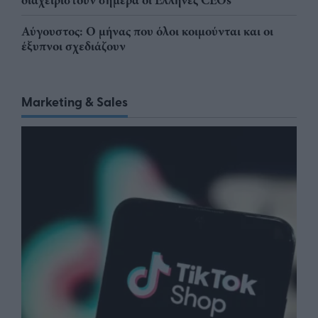
Αύγουστος: Ο μήνας που όλοι κοιμούνται και οι
έξυπνοι σχεδιάζουν
Marketing & Sales