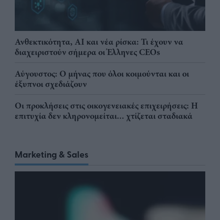
Ανθεκτικότητα, AI και νέα ρίσκα: Τι έχουν να
διαχειριστούν σήμερα οι Έλληνες CEOs
Αύγουστος: Ο μήνας που όλοι κοιμούνται και οι
έξυπνοι σχεδιάζουν
Οι προκλήσεις στις οικογενειακές επιχειρήσεις: Η
επιτυχία δεν κληρονομείται... χτίζεται σταδιακά
Marketing & Sales