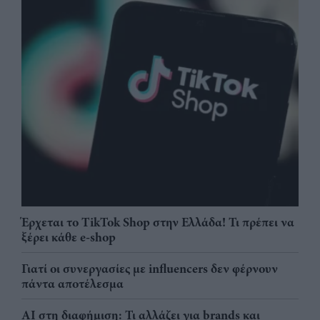
Έρχεται το TikTok Shop στην Ελλάδα! Τι πρέπει να
ξέρει κάθε e-shop
Γιατί οι συνεργασίες με influencers δεν φέρνουν
πάντα αποτέλεσμα
AI στη διαφήμιση: Τι αλλάζει για brands και