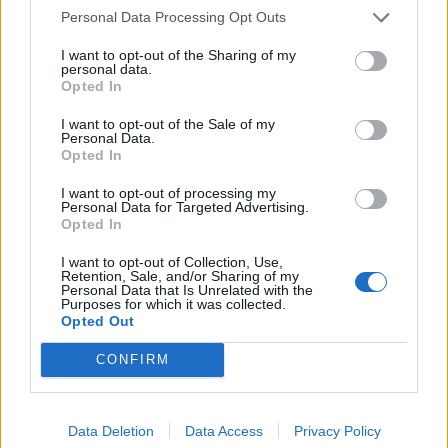
Personal Data Processing Opt Outs
I want to opt-out of the Sharing of my
personal data.
Opted In
I want to opt-out of the Sale of my
Personal Data.
Opted In
I want to opt-out of processing my
Personal Data for Targeted Advertising.
Opted In
I want to opt-out of Collection, Use,
Retention, Sale, and/or Sharing of my
Personal Data that Is Unrelated with the
Purposes for which it was collected.
Opted Out
CONFIRM
Data Deletion
Data Access
Privacy Policy