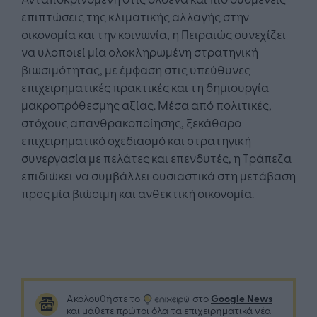
επιπτώσεις της κλιματικής αλλαγής στην
οικονομία και την κοινωνία, η Πειραιώς συνεχίζει
να υλοποιεί μία ολοκληρωμένη στρατηγική
βιωσιμότητας, με έμφαση στις υπεύθυνες
επιχειρηματικές πρακτικές και τη δημιουργία
μακροπρόθεσμης αξίας. Μέσα από πολιτικές,
στόχους απανθρακοποίησης, ξεκάθαρο
επιχειρηματικό σχεδιασμό και στρατηγική
συνεργασία με πελάτες και επενδυτές, η Τράπεζα
επιδιώκει να συμβάλλει ουσιαστικά στη μετάβαση
προς μία βιώσιμη και ανθεκτική οικονομία.
Google News
Ακολουθήστε το
στο
και μάθετε πρώτοι όλα τα επιχειρηματικά νέα