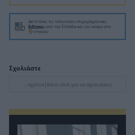
Δείτε όλες τις τελευταίες επιχειρηματικές
Ειδήσεις
από την Ελλάδα και τον κόσμο στο
Σχολιάστε
... σχόλια
| Κάνε click για να σχολιάσεις