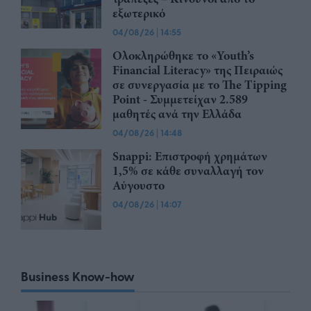
εξωτερικό
04/08/26
|
14:55
Ολοκληρώθηκε το «Youth’s
Financial Literacy» της Πειραιώς
σε συνεργασία με το The Tipping
Point - Συμμετείχαν 2.589
μαθητές ανά την Ελλάδα
04/08/26
|
14:48
Snappi: Επιστροφή χρημάτων
1,5% σε κάθε συναλλαγή τον
Αύγουστο
04/08/26
|
14:07
Business Know-how