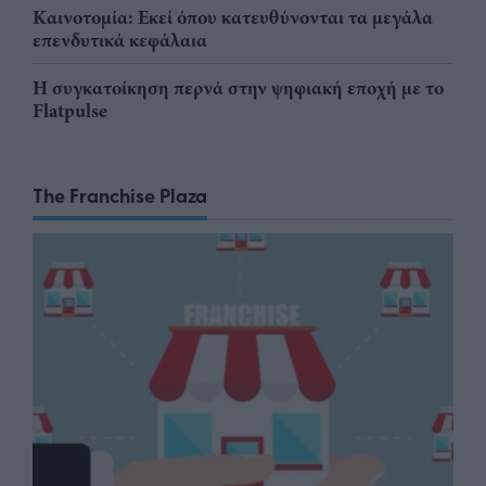
Καινοτομία: Εκεί όπου κατευθύνονται τα μεγάλα
επενδυτικά κεφάλαια
Η συγκατοίκηση περνά στην ψηφιακή εποχή με το
Flatpulse
The Franchise Plaza