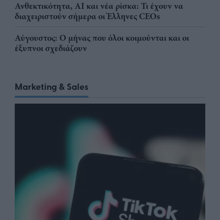
Ανθεκτικότητα, AI και νέα ρίσκα: Τι έχουν να
διαχειριστούν σήμερα οι Έλληνες CEOs
Αύγουστος: Ο μήνας που όλοι κοιμούνται και οι
έξυπνοι σχεδιάζουν
Marketing & Sales