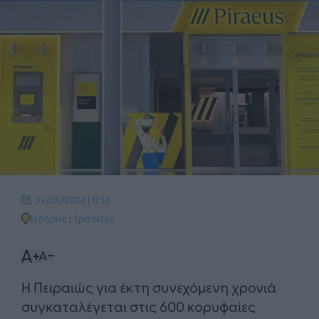
29/05/2026 | 12:16
Ειδήσεις
|
Τράπεζες
Η Πειραιώς για έκτη συνεχόμενη χρονιά
συγκαταλέγεται στις 600 κορυφαίες