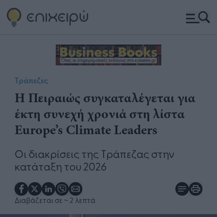
Τράπεζες
H Πειραιώς συγκαταλέγεται για
έκτη συνεχή χρονιά στη λίστα
Europe’s Climate Leaders
Οι διακρίσεις της Τράπεζας στην
κατάταξη του 2026
Διαβάζεται σε
~ 2 λεπτά