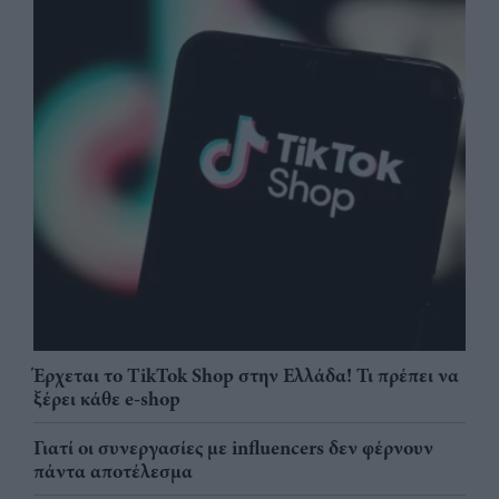
Έρχεται το TikTok Shop στην Ελλάδα! Τι πρέπει να
ξέρει κάθε e-shop
Γιατί οι συνεργασίες με influencers δεν φέρνουν
πάντα αποτέλεσμα