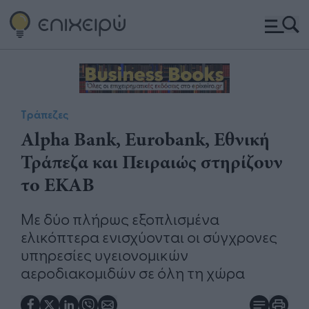
Τράπεζες
Alpha Bank, Eurobank, Εθνική
Τράπεζα και Πειραιώς στηρίζουν
το ΕΚΑΒ
Με δύο πλήρως εξοπλισμένα
ελικόπτερα ενισχύονται οι σύγχρονες
υπηρεσίες υγειονομικών
αεροδιακομιδών σε όλη τη χώρα