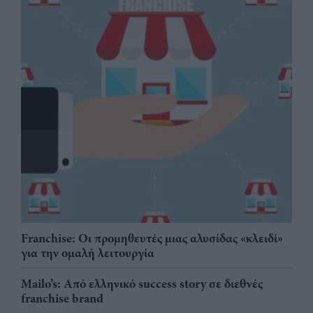
Franchise: Οι προμηθευτές μιας αλυσίδας «κλειδί»
για την ομαλή λειτουργία
Mailo’s: Από ελληνικό success story σε διεθνές
franchise brand