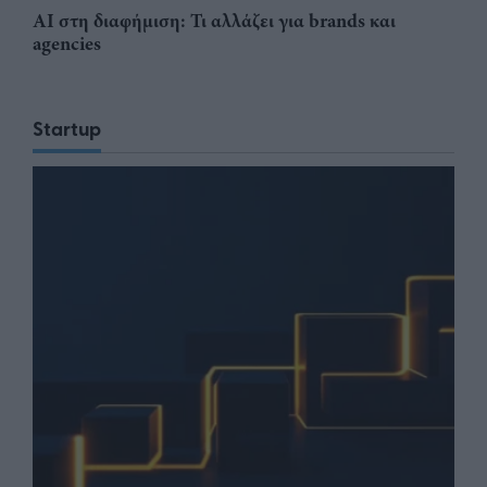
AI στη διαφήμιση: Τι αλλάζει για brands και
agencies
Startup