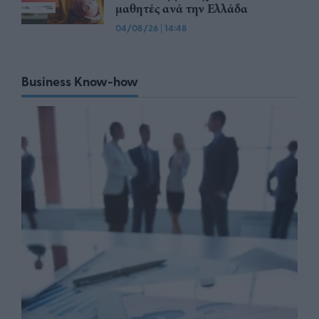
μαθητές ανά την Ελλάδα
04/08/26
|
14:48
Business Know-how