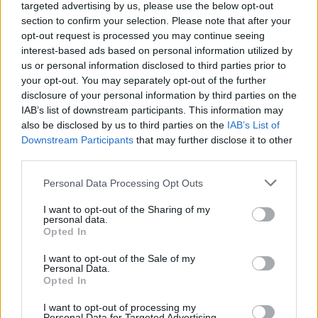
targeted advertising by us, please use the below opt-out
section to confirm your selection. Please note that after your
opt-out request is processed you may continue seeing
interest-based ads based on personal information utilized by
us or personal information disclosed to third parties prior to
your opt-out. You may separately opt-out of the further
disclosure of your personal information by third parties on the
IAB’s list of downstream participants. This information may
also be disclosed by us to third parties on the
IAB’s List of
Downstream Participants
that may further disclose it to other
third parties.
Personal Data Processing Opt Outs
I want to opt-out of the Sharing of my
personal data.
Opted In
I want to opt-out of the Sale of my
Personal Data.
Opted In
I want to opt-out of processing my
Personal Data for Targeted Advertising.