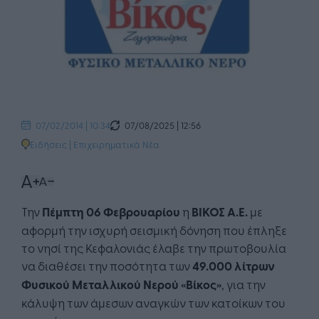
07/08/2025 | 12:56
07/02/2014 | 10:34
Ειδήσεις
|
Επιχειρηματικά Νέα
Την
Πέμπτη 06 Φεβρουαρίου
η
ΒΙΚΟΣ Α.Ε.
με
αφορμή την ισχυρή σεισμική δόνηση που έπληξε
το νησί της Κεφαλονιάς έλαβε την πρωτοβουλία
να διαθέσει την ποσότητα των
49.000 λίτρων
Φυσικού Μεταλλικού Νερού «Βίκος»
, για την
κάλυψη των άμεσων αναγκών των κατοίκων του