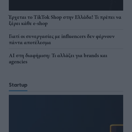
Έρχεται το TikTok Shop στην Ελλάδα! Τι πρέπει να
ξέρει κάθε e-shop
Γιατί οι συνεργασίες με influencers δεν φέρνουν
πάντα αποτέλεσμα
AI στη διαφήμιση: Τι αλλάζει για brands και
agencies
Startup