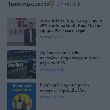
Περισσότερα από το
Trade Estates: Στην κατοχή της το
50% του Sofia South Ring Mall με
τίμημα 49,35 εκατ. ευρώ
07/08/26
|
16:53
Ατρόμητος και Novibet
ανανεώνουν τη συνεργασία τους
μέχρι το 2028
07/08/26
|
15:48
Βραβευμένα κρασιά με την
υπογραφή της Lidl Ελλάς
07/08/26
|
15:29