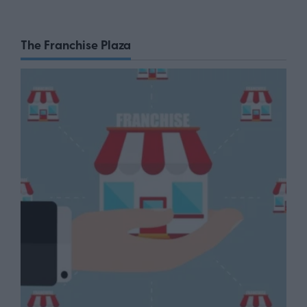
The Franchise Plaza