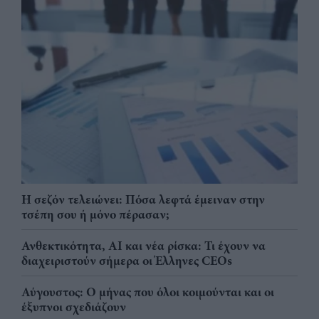
Η σεζόν τελειώνει: Πόσα λεφτά έμειναν στην
τσέπη σου ή μόνο πέρασαν;
Ανθεκτικότητα, AI και νέα ρίσκα: Τι έχουν να
διαχειριστούν σήμερα οι Έλληνες CEOs
Αύγουστος: Ο μήνας που όλοι κοιμούνται και οι
έξυπνοι σχεδιάζουν