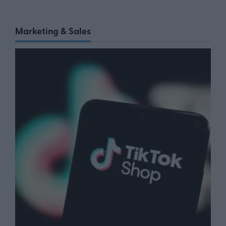
Marketing & Sales