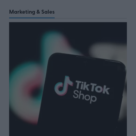
Marketing & Sales