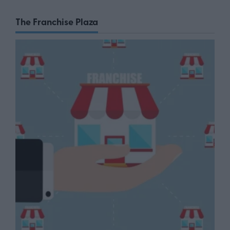
The Franchise Plaza