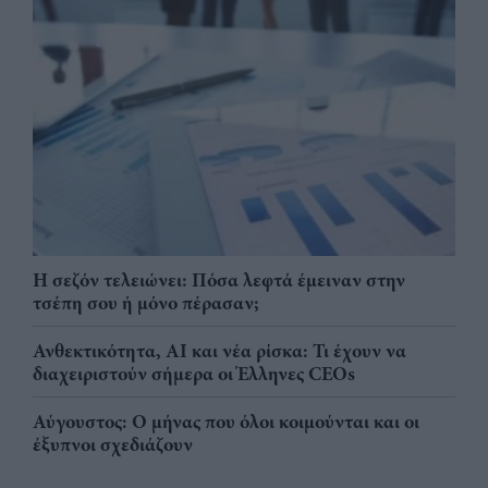
Η σεζόν τελειώνει: Πόσα λεφτά έμειναν στην
τσέπη σου ή μόνο πέρασαν;
Ανθεκτικότητα, AI και νέα ρίσκα: Τι έχουν να
διαχειριστούν σήμερα οι Έλληνες CEOs
Αύγουστος: Ο μήνας που όλοι κοιμούνται και οι
έξυπνοι σχεδιάζουν