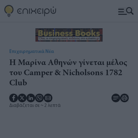
Επιχειρηματικά Νέα
H Μαρίνα Αθηνών γίνεται μέλος
του Camper & Nicholsons 1782
Club
Διαβάζεται σε
~ 2 λεπτά