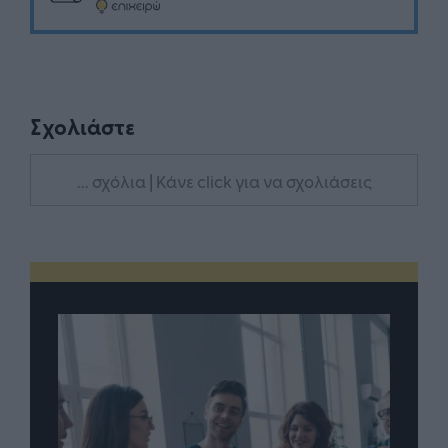
Σχολιάστε
... σχόλια
| Κάνε click για να σχολιάσεις