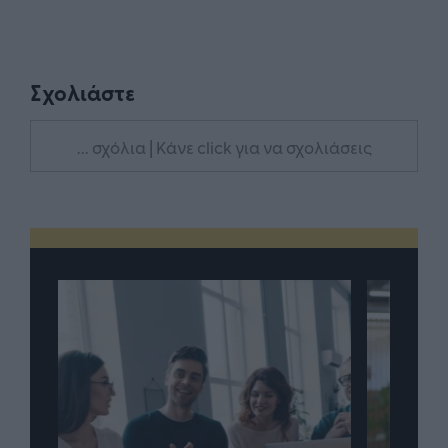
Σχολιάστε
... σχόλια
| Κάνε click για να σχολιάσεις