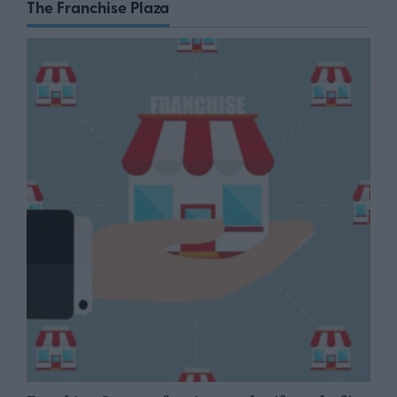
The Franchise Plaza