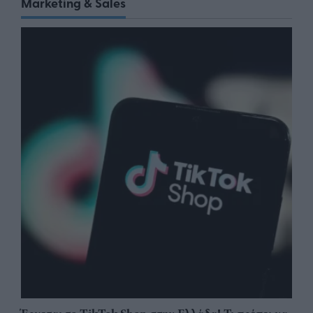
Marketing & Sales