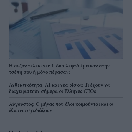
Η σεζόν τελειώνει: Πόσα λεφτά έμειναν στην
τσέπη σου ή μόνο πέρασαν;
Ανθεκτικότητα, AI και νέα ρίσκα: Τι έχουν να
διαχειριστούν σήμερα οι Έλληνες CEOs
Αύγουστος: Ο μήνας που όλοι κοιμούνται και οι
έξυπνοι σχεδιάζουν