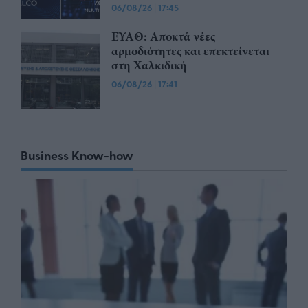
06/08/26
|
17:45
ΕΥΑΘ: Αποκτά νέες
αρμοδιότητες και επεκτείνεται
στη Χαλκιδική
06/08/26
|
17:41
Business Know-how