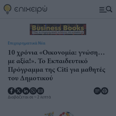
Επιχειρηματικά Νέα
10 χρόνια «Οικονομία: γνώση…
με αξία!». Το Εκπαιδευτικό
Πρόγραμμα της Citi για μαθητές
του Δημοτικού
Διαβάζεται σε
~ 2 λεπτά