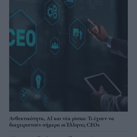
Ανθεκτικότητα, AI και νέα ρίσκα: Τι έχουν να
διαχειριστούν σήμερα οι Έλληνες CEOs