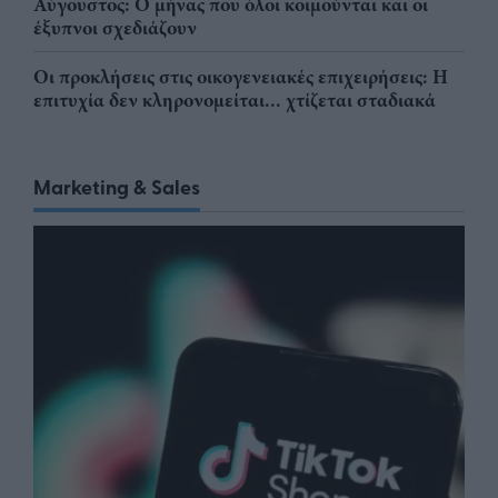
Αύγουστος: Ο μήνας που όλοι κοιμούνται και οι
έξυπνοι σχεδιάζουν
Οι προκλήσεις στις οικογενειακές επιχειρήσεις: Η
επιτυχία δεν κληρονομείται... χτίζεται σταδιακά
Marketing & Sales