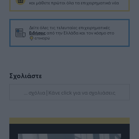
και μάθετε πρώτοι όλα τα επιχειρηματικά νέα
Δείτε όλες τις τελευταίες επιχειρηματικές
Ειδήσεις
από την Ελλάδα και τον κόσμο στο
Σχολιάστε
... σχόλια
| Κάνε click για να σχολιάσεις