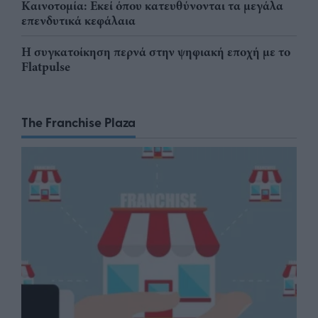
Καινοτομία: Εκεί όπου κατευθύνονται τα μεγάλα
επενδυτικά κεφάλαια
Η συγκατοίκηση περνά στην ψηφιακή εποχή με το
Flatpulse
The Franchise Plaza