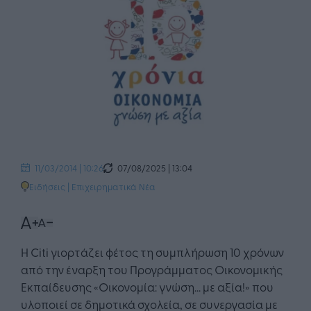
07/08/2025 | 13:04
11/03/2014 | 10:26
Ειδήσεις
|
Επιχειρηματικά Νέα
H Citi γιορτάζει φέτος τη συμπλήρωση 10 χρόνων
από την έναρξη του Προγράμματος Οικονομικής
Εκπαίδευσης «Οικονομία: γνώση... με αξία!» που
υλοποιεί σε δημοτικά σχολεία, σε συνεργασία με