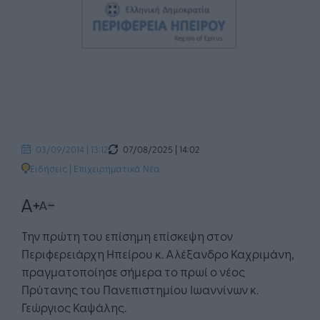
07/08/2025 | 14:02
03/09/2014 | 13:12
Ειδήσεις
|
Επιχειρηματικά Νέα
Την πρώτη του επίσημη επίσκεψη στον
Περιφερειάρχη Ηπείρου κ. Αλέξανδρο Καχριμάνη,
πραγματοποίησε σήμερα το πρωί ο νέος
Πρύτανης του Πανεπιστημίου Ιωαννίνων κ.
Γεώργιος Καψάλης.