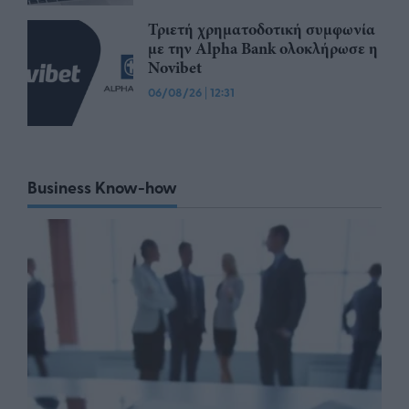
Τριετή χρηματοδοτική συμφωνία
με την Alpha Bank ολοκλήρωσε η
Novibet
06/08/26
|
12:31
Business Know-how