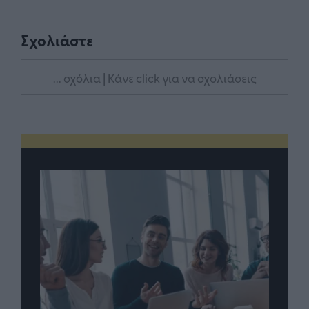
Σχολιάστε
... σχόλια
| Κάνε click για να σχολιάσεις