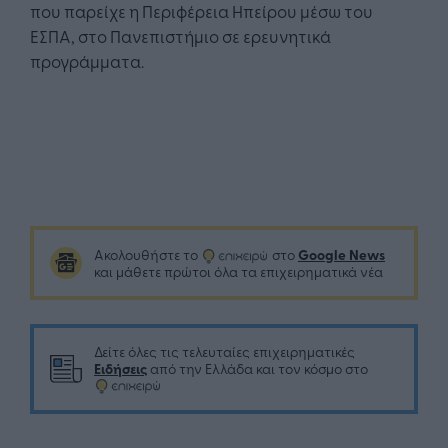
που παρείχε η Περιφέρεια Ηπείρου μέσω του
ΕΣΠΑ, στο Πανεπιστήμιο σε ερευνητικά
προγράμματα.
Google News
Ακολουθήστε το
στο
και μάθετε πρώτοι όλα τα επιχειρηματικά νέα
Δείτε όλες τις τελευταίες επιχειρηματικές
Ειδήσεις
από την Ελλάδα και τον κόσμο στο