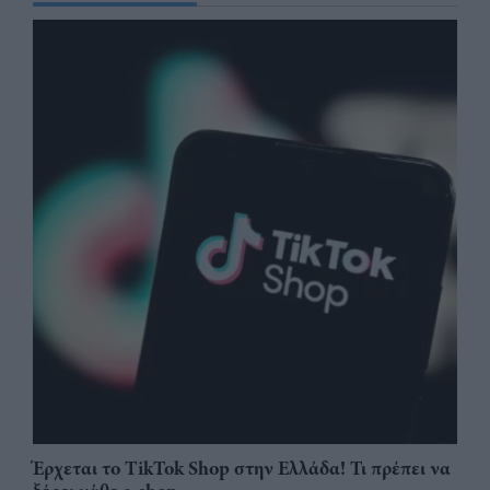
Έρχεται το TikTok Shop στην Ελλάδα! Τι πρέπει να