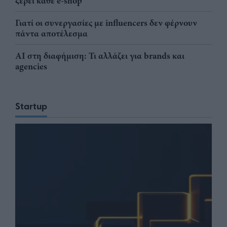
ξέρει κάθε e-shop
Γιατί οι συνεργασίες με influencers δεν φέρνουν
πάντα αποτέλεσμα
AI στη διαφήμιση: Τι αλλάζει για brands και
agencies
Startup