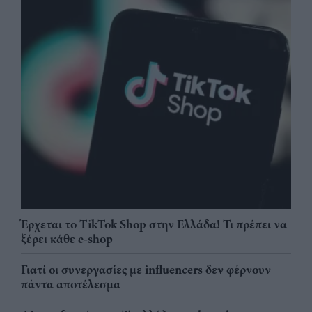
Έρχεται το TikTok Shop στην Ελλάδα! Τι πρέπει να
ξέρει κάθε e-shop
Γιατί οι συνεργασίες με influencers δεν φέρνουν
πάντα αποτέλεσμα