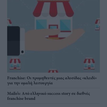
Franchise: Οι προμηθευτές μιας αλυσίδας «κλειδί»
για την ομαλή λειτουργία
Mailo’s: Από ελληνικό success story σε διεθνές
franchise brand