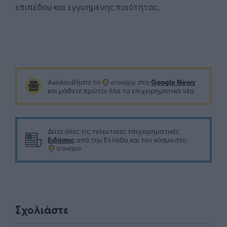
επιπέδου και εγγυημένης ποιότητας.
Google News
Ακολουθήστε το
στο
και μάθετε πρώτοι όλα τα επιχειρηματικά νέα
Δείτε όλες τις τελευταίες επιχειρηματικές
Ειδήσεις
από την Ελλάδα και τον κόσμο στο
Σχολιάστε