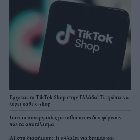
Έρχεται το TikTok Shop στην Ελλάδα! Τι πρέπει να
ξέρει κάθε e-shop
Γιατί οι συνεργασίες με influencers δεν φέρνουν
πάντα αποτέλεσμα
AI στη διαφήμιση: Τι αλλάζει για brands και