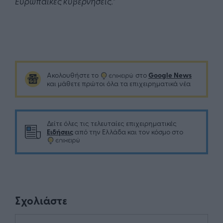
Ευρωπαϊκές κυβερνήσεις.
"
Google News
Ακολουθήστε το
στο
και μάθετε πρώτοι όλα τα επιχειρηματικά νέα
Δείτε όλες τις τελευταίες επιχειρηματικές
Ειδήσεις
από την Ελλάδα και τον κόσμο στο
Σχολιάστε