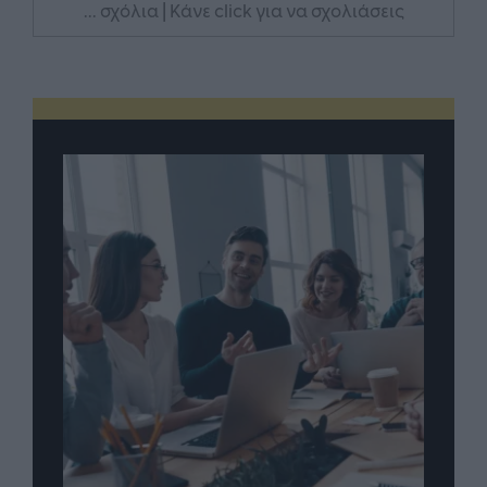
... σχόλια
| Κάνε click για να σχολιάσεις