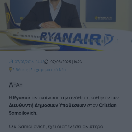
07/08/2025 | 16:23
07/01/2016 | 14:43
Ειδήσεις
|
Επιχειρηματικά Νέα
Η
Ryanair
ανακοίνωσε την ανάθεση καθηκόντων
Διευθυντή Δημοσίων Υποθέσεων
στον
Cristian
Samoilovich.
Ο κ. Samoilovich, έχει διατελέσει ανώτερο